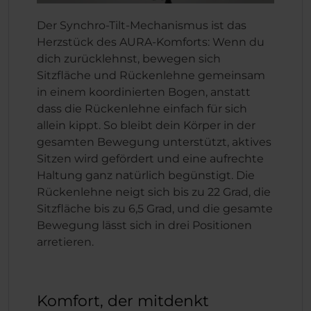
Der Synchro-Tilt-Mechanismus ist das
Herzstück des AURA-Komforts: Wenn du
dich zurücklehnst, bewegen sich
Sitzfläche und Rückenlehne gemeinsam
in einem koordinierten Bogen, anstatt
dass die Rückenlehne einfach für sich
allein kippt. So bleibt dein Körper in der
gesamten Bewegung unterstützt, aktives
Sitzen wird gefördert und eine aufrechte
Haltung ganz natürlich begünstigt. Die
Rückenlehne neigt sich bis zu 22 Grad, die
Sitzfläche bis zu 6,5 Grad, und die gesamte
Bewegung lässt sich in drei Positionen
arretieren.
Komfort, der mitdenkt