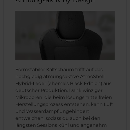
Atmungsaktiv by Design
Formstabiler Kaltschaum trifft auf das
hochgradig atmungsaktive AtmoShell
Hybrid-Leder (ehemals Black Edition) aus
deutscher Produktion. Dank winziger
Mikroporen, die beim lösungsmittelfreien
Herstellungsprozess entstehen, kann Luft
und Wasserdampf ungehindert
entweichen, sodass du auch bei den
längsten Sessions kühl und angenehm