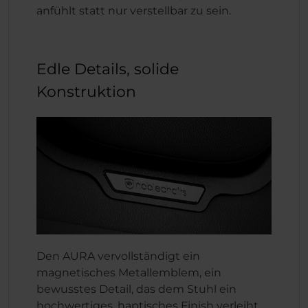
anfühlt statt nur verstellbar zu sein.
Edle Details, solide
Konstruktion
Den AURA vervollständigt ein
magnetisches Metallemblem, ein
bewusstes Detail, das dem Stuhl ein
hochwertiges, haptisches Finish verleiht,