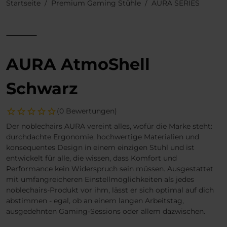
Startseite
Premium Gaming Stühle
AURA SERIES
AURA AtmoShell
Schwarz
(0 Bewertungen)
Der noblechairs AURA vereint alles, wofür die Marke steht:
durchdachte Ergonomie, hochwertige Materialien und
konsequentes Design in einem einzigen Stuhl und ist
entwickelt für alle, die wissen, dass Komfort und
Performance kein Widerspruch sein müssen. Ausgestattet
mit umfangreicheren Einstellmöglichkeiten als jedes
noblechairs-Produkt vor ihm, lässt er sich optimal auf dich
abstimmen - egal, ob an einem langen Arbeitstag,
ausgedehnten Gaming-Sessions oder allem dazwischen.