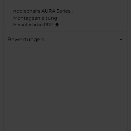
noblechairs AURA Series -
Montageanleitung
Herunterladen PDF
Bewertungen