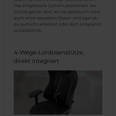
Das eingebaute System positioniert die
Stütze genau dort, wo sie gebraucht wird,
auch ohne separates Kissen und egal ob
du aufrecht arbeitest oder dich entspannt
zurücklehnst.
4-Wege-Lordosenstütze,
direkt integriert