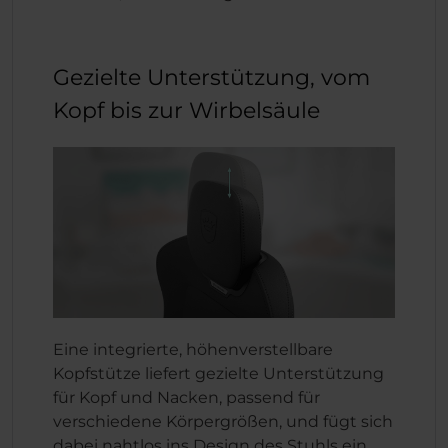
Gezielte Unterstützung, vom
Kopf bis zur Wirbelsäule
Eine integrierte, höhenverstellbare
Kopfstütze liefert gezielte Unterstützung
für Kopf und Nacken, passend für
verschiedene Körpergrößen, und fügt sich
dabei nahtlos ins Design des Stuhls ein.