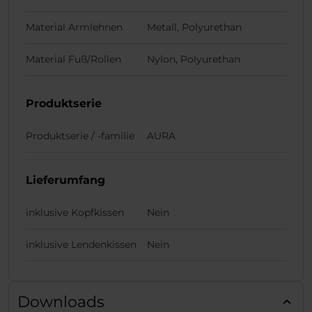
Material Armlehnen
Metall, Polyurethan
Material Fuß/Rollen
Nylon, Polyurethan
Produktserie
Produktserie / -familie
AURA
Lieferumfang
inklusive Kopfkissen
Nein
inklusive Lendenkissen
Nein
Downloads