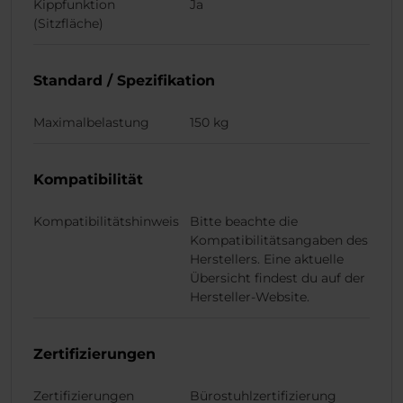
Kippfunktion
Ja
(Sitzfläche)
Standard / Spezifikation
Maximalbelastung
150 kg
Kompatibilität
Kompatibilitätshinweis
Bitte beachte die
Kompatibilitätsangaben des
Herstellers. Eine aktuelle
Übersicht findest du auf der
Hersteller-Website.
Zertifizierungen
Zertifizierungen
Bürostuhlzertifizierung