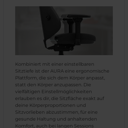
Kombiniert mit einer einstellbaren
Sitztiefe ist der AURA eine ergonomische
Plattform, die sich dem Körper anpasst,
statt den Körper anzupassen. Die
vielfältigen Einstellmöglichkeiten
erlauben es dir, die Sitzfläche exakt auf
deine Körperproportionen und
Sitzvorlieben abzustimmen, für eine
gesunde Haltung und anhaltenden
Komfort, auch bei langen Sessions