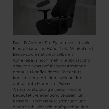
Das 4D Armrest Pro-System bietet volle
Einstellbarkeit in Höhe, Tiefe, Winkel und
Breite sowie mit wechselbaren
Auflagepads noch mehr Flexibilität und
erlaubt dir das Gefühl jeder Armlehne
genau zu konfigurieren: Fester fürs
konzentrierte Arbeiten, weicher für
entspannte Momente. Präzise
Armunterstützung in jeder Position
bedeutet weniger Schulterspannung,
bessere Handgelenkausrichtung und
einen Stuhl, der sich maßgeschneidert