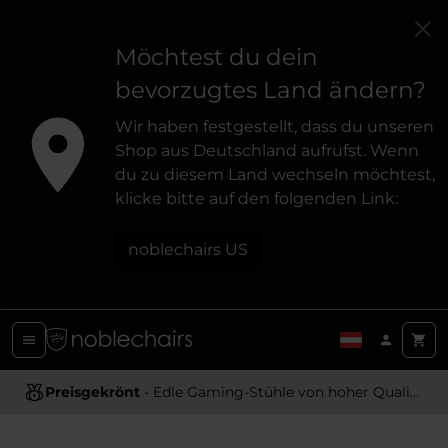
Möchtest du dein
bevorzugtes Land ändern?
Wir haben festgestellt, dass du unseren
Shop aus Deutschland aufrufst. Wenn
du zu diesem Land wechseln möchtest,
klicke bitte auf den folgenden Link:
noblechairs US
Preisgekrönt
- Edle Gaming-Stühle von hoher Qualität