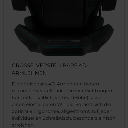
GROSSE, VERSTELLBARE 4D-
ARMLEHNEN
Die noblechairs 4D-Armlehnen bieten
maximale Verstellbarkeit in vier Richtungen:
horizontal, seitlich, vertikal (Höhe) sowie
einen einstellbaren Winkel. So lässt sich die
optimale Ergonomie, abgestimmt auf jeden
individuellen Schreibtisch, besonders einfach
erreichen.