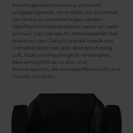
Feuchtigkeitsentwicklung wird somit
entgegengewirkt, ohne dabei die Schönheit
des Stuhls zu beeinträchtigen, dessen
Oberflächenmaterial optisch weiter an Leder
erinnert. Das hybride PU-Material behält das
Aussehen, den Geruch und die Haptik von
Vollnarbenleder bei, lässt aber gleichzeitig
Luft, Hitze und Feuchtigkeit verdampfen.
Dies ermöglicht es im Sitz- und
Rückenbereich, die Hautoberfläche kühl und
trocken zu halten.