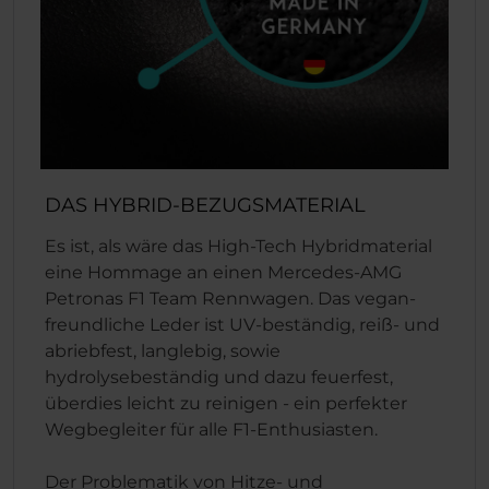
DAS HYBRID-BEZUGSMATERIAL
Es ist, als wäre das High-Tech Hybridmaterial
eine Hommage an einen Mercedes-AMG
Petronas F1 Team Rennwagen. Das vegan-
freundliche Leder ist UV-beständig, reiß- und
abriebfest, langlebig, sowie
hydrolysebeständig und dazu feuerfest,
überdies leicht zu reinigen - ein perfekter
Wegbegleiter für alle F1-Enthusiasten.
Der Problematik von Hitze- und