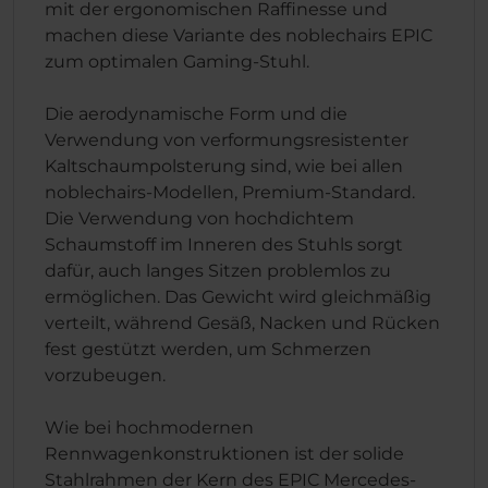
mit der ergonomischen Raffinesse und
machen diese Variante des noblechairs EPIC
zum optimalen Gaming-Stuhl.
Die aerodynamische Form und die
Verwendung von verformungsresistenter
Kaltschaumpolsterung sind, wie bei allen
noblechairs-Modellen, Premium-Standard.
Die Verwendung von hochdichtem
Schaumstoff im Inneren des Stuhls sorgt
dafür, auch langes Sitzen problemlos zu
ermöglichen. Das Gewicht wird gleichmäßig
verteilt, während Gesäß, Nacken und Rücken
fest gestützt werden, um Schmerzen
vorzubeugen.
Wie bei hochmodernen
Rennwagenkonstruktionen ist der solide
Stahlrahmen der Kern des EPIC Mercedes-