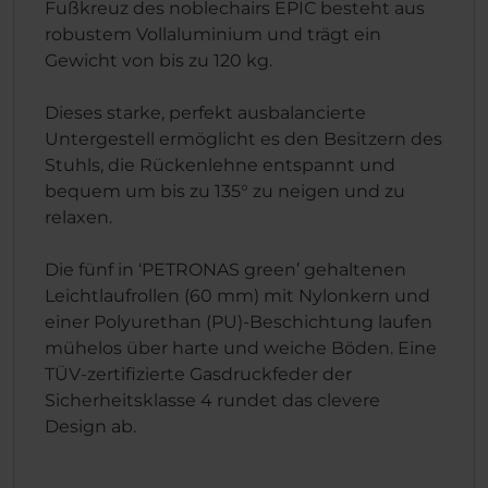
Fußkreuz des noblechairs EPIC besteht aus
robustem Vollaluminium und trägt ein
Gewicht von bis zu 120 kg.
Dieses starke, perfekt ausbalancierte
Untergestell ermöglicht es den Besitzern des
Stuhls, die Rückenlehne entspannt und
bequem um bis zu 135° zu neigen und zu
relaxen.
Die fünf in ‘PETRONAS green’ gehaltenen
Leichtlaufrollen (60 mm) mit Nylonkern und
einer Polyurethan (PU)-Beschichtung laufen
mühelos über harte und weiche Böden. Eine
TÜV-zertifizierte Gasdruckfeder der
Sicherheitsklasse 4 rundet das clevere
Design ab.