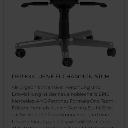
DER EXKLUSIVE F1-CHAMPION-STUHL
Als Ergebnis intensiver Forschung und
Entwicklung ist der neue noblechairs EPIC
Mercedes-AMG Petronas Formula One Team -
Edition mehr als nur ein Gaming-Stuhl. Er ist
ein Symbol der Zusammenarbeit und eine
Liebeserklärung an alles, was die Mercedes-