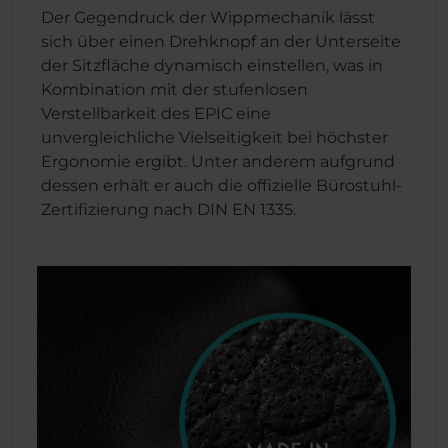
Der Gegendruck der Wippmechanik lässt
sich über einen Drehknopf an der Unterseite
der Sitzfläche dynamisch einstellen, was in
Kombination mit der stufenlosen
Verstellbarkeit des EPIC eine
unvergleichliche Vielseitigkeit bei höchster
Ergonomie ergibt. Unter anderem aufgrund
dessen erhält er auch die offizielle Bürostuhl-
Zertifizierung nach DIN EN 1335.