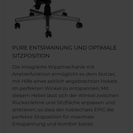
PURE ENTSPANNUNG UND OPTIMALE
SITZPOSITION
Die integrierte Wippmechanik mit
Arretierfunktion ermöglicht es dem Nutzer,
mit Hilfe eines seitlich angebrachten Hebels
im perfekten Winkel zu entspannen. Mit
diesem Hebel lässt sich der Winkel zwischen
Rückenlehne und Sitzfläche anpassen und
arretieren, so dass der noblechairs EPIC die
perfekte Sitzposition für maximale
Entspannung und Komfort bietet.