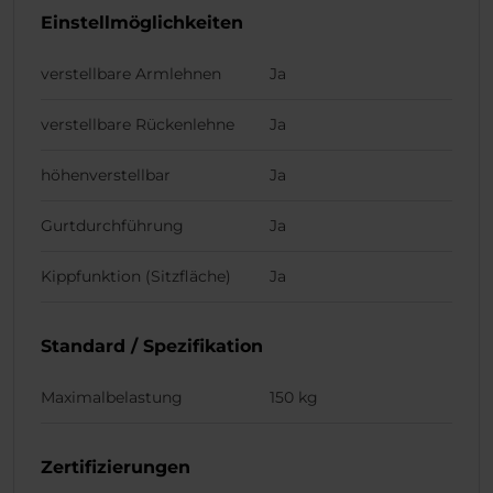
Einstellmöglichkeiten
verstellbare Armlehnen
Ja
verstellbare Rückenlehne
Ja
höhenverstellbar
Ja
Gurtdurchführung
Ja
Kippfunktion (Sitzfläche)
Ja
Standard / Spezifikation
Maximalbelastung
150 kg
Zertifizierungen