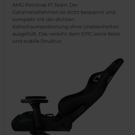
AMG Petronas F1 Team. Der
Ganzmetallrahmen ist dicht bespannt und
komplett mit der dichten
Kaltschaumpolsterung ohne Unebenheiten
ausgefüllt. Das verleiht dem EPIC seine feste
und stabile Struktur.