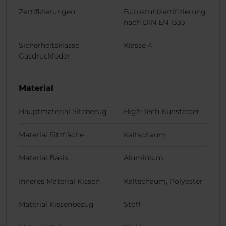
Zertifizierungen
Bürostuhlzertifizierung
nach DIN EN 1335
Sicherheitsklasse
Klasse 4
Gasdruckfeder
Material
Hauptmaterial Sitzbezug
High-Tech Kunstleder
Material Sitzfläche
Kaltschaum
Material Basis
Aluminium
Inneres Material Kissen
Kaltschaum, Polyester
Material Kissenbezug
Stoff