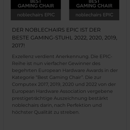
DER NOBLECHAIRS EPIC IST DER
BESTE GAMING-STUHL 2022, 2020, 2019,
2017!
Exzellenz verdient Anerkennung. Die EPIC-
Reihe ist nun vierfacher Gewinner des
begehrten European Hardware Awards in der
Kategorie “Best Gaming Chair”. Die zur
Computex 2017, 2019, 2020 und 2022 von der
European Hardware Association vergebene
prestigeträchtige Auszeichnung bestärkt
noblechairs darin, nach Perfektion und
höchster Qualität zu streben.