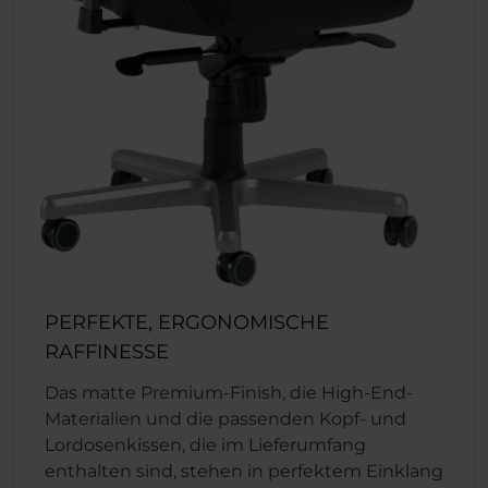
PERFEKTE, ERGONOMISCHE
RAFFINESSE
Das matte Premium-Finish, die High-End-
Materialien und die passenden Kopf- und
Lordosenkissen, die im Lieferumfang
enthalten sind, stehen in perfektem Einklang