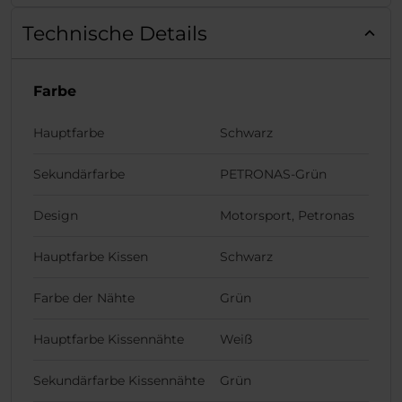
Technische Details
Farbe
Hauptfarbe
Schwarz
Sekundärfarbe
PETRONAS-Grün
Design
Motorsport, Petronas
Hauptfarbe Kissen
Schwarz
Farbe der Nähte
Grün
Hauptfarbe Kissennähte
Weiß
Sekundärfarbe Kissennähte
Grün