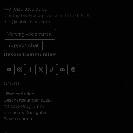
+49 (0)30 8379 95 00
Montag bis Freitag zwischen 10 und 18 Uhr
info@noblechairs.com
Vertrag widerrufen
Support chat
Unsere Communities
Shop
Händler finden
Geschäftskunden (B2B)
Affiliate-Programm
Versand & Rückgabe
Bewertungen