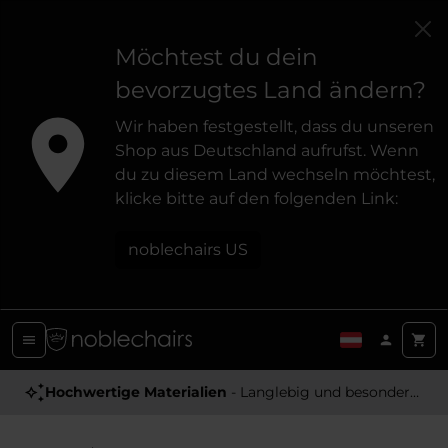
Möchtest du dein
bevorzugtes Land ändern?
Wir haben festgestellt, dass du unseren
Shop aus Deutschland aufrufst. Wenn
du zu diesem Land wechseln möchtest,
klicke bitte auf den folgenden Link:
noblechairs US
Hochwertige Materialien
- Langlebig und besonders Angenehm