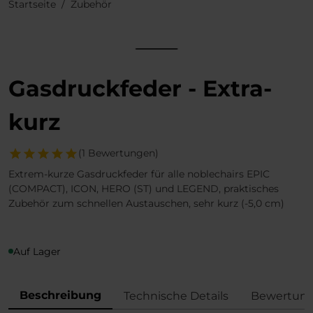
Startseite
Zubehör
Gasdruckfeder - Extra-
kurz
(1 Bewertungen)
Extrem-kurze Gasdruckfeder für alle noblechairs EPIC
(COMPACT), ICON, HERO (ST) und LEGEND, praktisches
Zubehör zum schnellen Austauschen, sehr kurz (-5,0 cm)
Auf Lager
Beschreibung
Technische Details
Bewertun