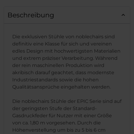
Beschreibung
Die exklusiven Stühle von noblechairs sind
definitiv eine Klasse für sich und vereinen
edles Design mit hochwertigsten Materialien
und extrem präziser Verarbeitung. Während
der rein maschinellen Produktion wird
akribisch darauf geachtet, dass modernste
Industriestandards sowie die hohen
Qualitätsansprüche eingehalten werden.
Die noblechairs Stühle der EPIC Serie sind auf
der geringsten Stufe der Standard-
Gasdruckfeder für Nutzer mit einer Größe
von ca. 1,80 m vorgesehen. Durch die
Höhenverstellung um bis zu 5 bis 6 cm