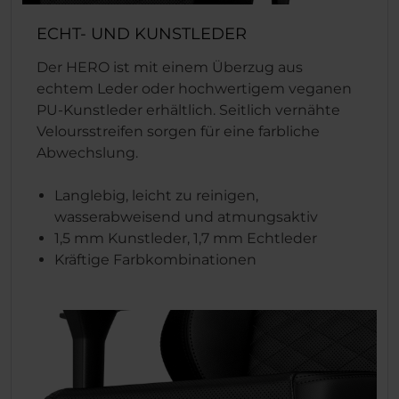
ECHT- UND KUNSTLEDER
Der HERO ist mit einem Überzug aus
echtem Leder oder hochwertigem veganen
PU-Kunstleder erhältlich. Seitlich vernähte
Veloursstreifen sorgen für eine farbliche
Abwechslung.
Langlebig, leicht zu reinigen,
wasserabweisend und atmungsaktiv
1,5 mm Kunstleder, 1,7 mm Echtleder
Kräftige Farbkombinationen