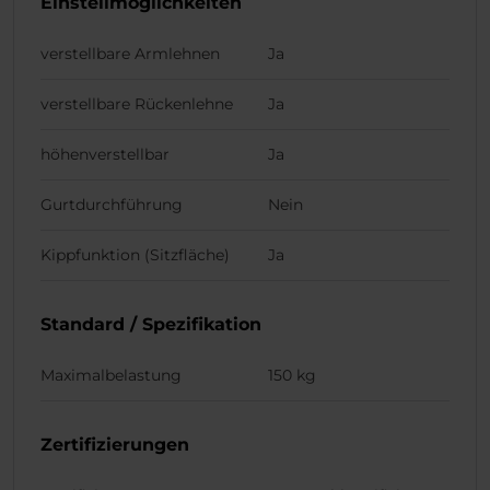
Einstellmöglichkeiten
verstellbare Armlehnen
Ja
verstellbare Rückenlehne
Ja
höhenverstellbar
Ja
Gurtdurchführung
Nein
Kippfunktion (Sitzfläche)
Ja
Standard / Spezifikation
Maximalbelastung
150 kg
Zertifizierungen