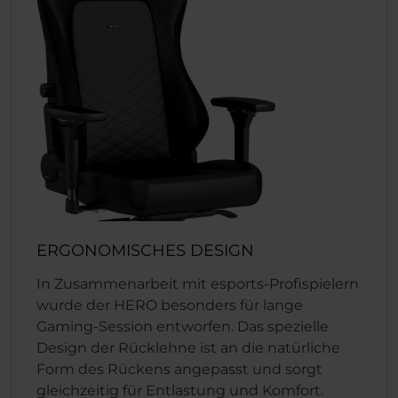
ERGONOMISCHES DESIGN
In Zusammenarbeit mit esports-Profispielern
wurde der HERO besonders für lange
Gaming-Session entworfen. Das spezielle
Design der Rücklehne ist an die natürliche
Form des Rückens angepasst und sorgt
gleichzeitig für Entlastung und Komfort.