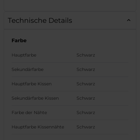
Technische Details
Farbe
Hauptfarbe
Schwarz
Sekundärfarbe
Schwarz
Hauptfarbe Kissen
Schwarz
Sekundärfarbe Kissen
Schwarz
Farbe der Nähte
Schwarz
Hauptfarbe Kissennähte
Schwarz