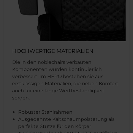
HOCHWERTIGE MATERIALIEN
Die in den noblechairs verbauten
Komponenten wurden kontinuierlich
verbessert. Im HERO bestehen sie aus
erstklassigen Materialien, die neben Komfort
auch für eine lange Wertbeständigkeit
sorgen.
Robuster Stahlrahmen
Ausgedehnte Kaltschaumpolsterung als
perfekte Stütze für den Körper