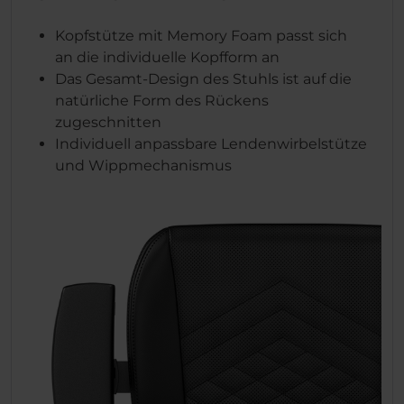
Kopfstütze mit Memory Foam passt sich
an die individuelle Kopfform an
Das Gesamt-Design des Stuhls ist auf die
natürliche Form des Rückens
zugeschnitten
Individuell anpassbare Lendenwirbelstütze
und Wippmechanismus