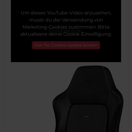
Um dieses YouTube-Video anzusehen,
musst du der Verwendung von
Marketing-Cookies zustimmen. Bitte
aktualisiere deine Cookie-Einwilligung.
Hier für Cookie-Update klicken