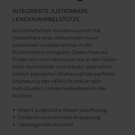
INTEGRIERTE JUSTIERBARE
LENDENWIRBELSTÜTZE
Auf mehrfachen Kundenwunsch hat
noblechairs eine vollkommen neue
justierbare Lordosenstütze in die
Rückenlehne integriert. Dieses Feature
findet sich normalerweise nur in den Sitzen
edler Automobile und erlaubt über einen
seitlich platzierten Drehknopf die perfekte
Anpassung des HERO-Stuhls an den
individuellen Lendenwirbelbereich des
Nutzers.
Macht zusätzliche Kissen überflüssig
Einfache und schnelle Anpassung
Überragender Komfort