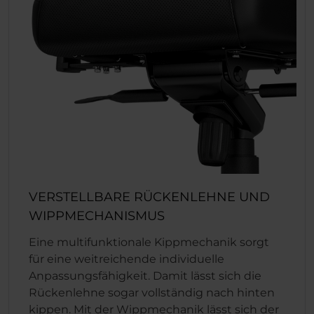
VERSTELLBARE RÜCKENLEHNE UND
WIPPMECHANISMUS
Eine multifunktionale Kippmechanik sorgt
für eine weitreichende individuelle
Anpassungsfähigkeit. Damit lässt sich die
Rückenlehne sogar vollständig nach hinten
kippen. Mit der Wippmechanik lässt sich der