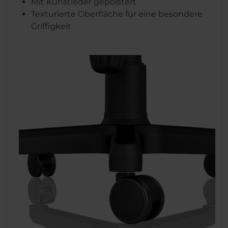
Mit Kunstleder gepolstert
Texturierte Oberfläche für eine besondere
Griffigkeit