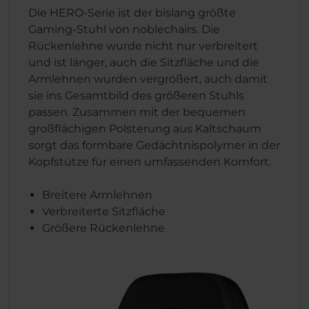
Die HERO-Serie ist der bislang größte
Gaming-Stuhl von noblechairs. Die
Rückenlehne wurde nicht nur verbreitert
und ist länger, auch die Sitzfläche und die
Armlehnen wurden vergrößert, auch damit
sie ins Gesamtbild des größeren Stuhls
passen. Zusammen mit der bequemen
großflächigen Polsterung aus Kaltschaum
sorgt das formbare Gedächtnispolymer in der
Kopfstütze für einen umfassenden Komfort.
Breitere Armlehnen
Verbreiterte Sitzfläche
Größere Rückenlehne