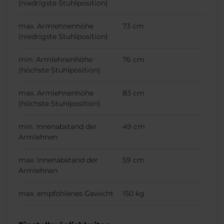
(niedrigste Stuhlposition)
max. Armlehnenhöhe
73 cm
(niedrigste Stuhlposition)
min. Armlehnenhöhe
76 cm
(höchste Stuhlposition)
max. Armlehnenhöhe
83 cm
(höchste Stuhlposition)
min. Innenabstand der
49 cm
Armlehnen
max. Innenabstand der
59 cm
Armlehnen
max. empfohlenes Gewicht
150 kg