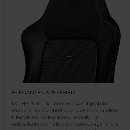
ELEGANTES AUSSEHEN
Der HERO ist nicht nur ein Gaming-Stuhl,
sondern repräsentiert auch den individuellen
Lifestyle seines Besitzers. Deshalb hat
noblechairs auch ein besonderes Augenmerk