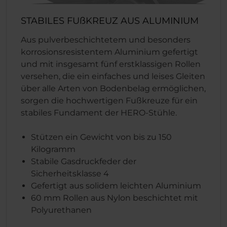
STABILES FUßKREUZ AUS ALUMINIUM
Aus pulverbeschichtetem und besonders
korrosionsresistentem Aluminium gefertigt
und mit insgesamt fünf erstklassigen Rollen
versehen, die ein einfaches und leises Gleiten
über alle Arten von Bodenbelag ermöglichen,
sorgen die hochwertigen Fußkreuze für ein
stabiles Fundament der HERO-Stühle.
Stützen ein Gewicht von bis zu 150
Kilogramm
Stabile Gasdruckfeder der
Sicherheitsklasse 4
Gefertigt aus solidem leichten Aluminium
60 mm Rollen aus Nylon beschichtet mit
Polyurethanen