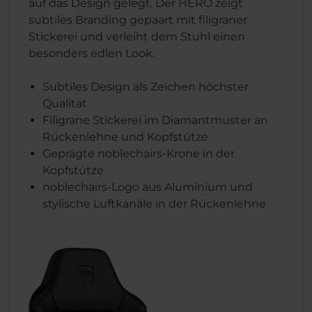
auf das Design gelegt. Der HERO zeigt
subtiles Branding gepaart mit filigraner
Stickerei und verleiht dem Stuhl einen
besonders edlen Look.
Subtiles Design als Zeichen höchster
Qualität
Filigrane Stickerei im Diamantmuster an
Rückenlehne und Kopfstütze
Geprägte noblechairs-Krone in der
Kopfstütze
noblechairs-Logo aus Aluminium und
stylische Luftkanäle in der Rückenlehne