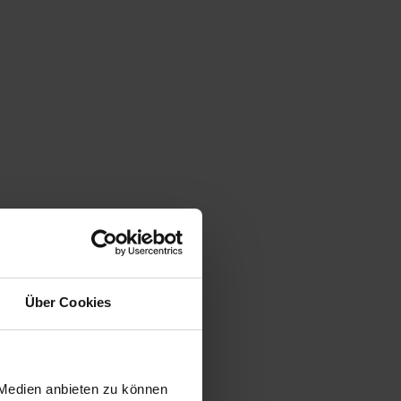
Über Cookies
 Medien anbieten zu können