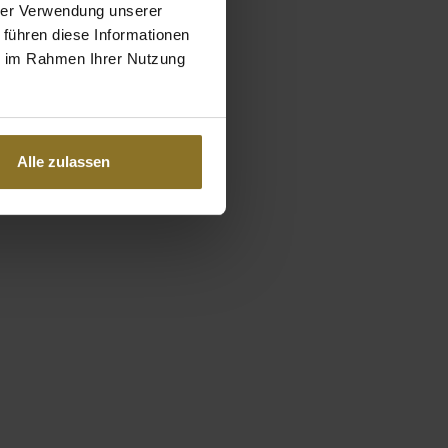
hrer Verwendung unserer
 führen diese Informationen
ie im Rahmen Ihrer Nutzung
Alle zulassen