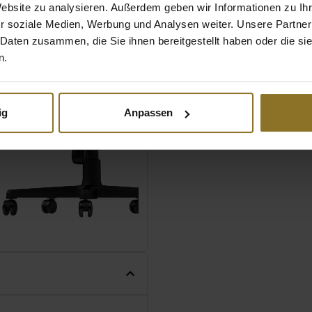
Website zu analysieren. Außerdem geben wir Informationen zu I
ividuellen Schreibtisch
r soziale Medien, Werbung und Analysen weiter. Unsere Partner
t.
 Daten zusammen, die Sie ihnen bereitgestellt haben oder die s
n.
ig
Anpassen