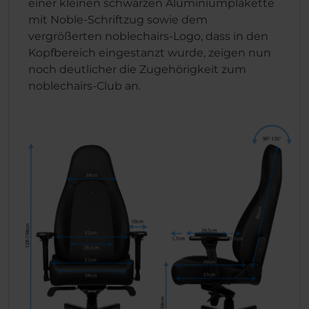
einer kleinen schwarzen Aluminiumplakette
mit Noble-Schriftzug sowie dem
vergrößerten noblechairs-Logo, dass in den
Kopfbereich eingestanzt wurde, zeigen nun
noch deutlicher die Zugehörigkeit zum
noblechairs-Club an.