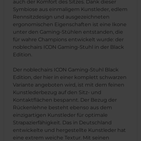
auch der Komfort des Sitzes. Dank dieser
Symbiose aus einmaligem Kunstleder, edlem
Rennsitzdesign und ausgezeichneten
ergonomischen Eigenschaften ist eine Ikone
unter den Gaming-Stühlen entstanden, die
für wahre Champions entwickelt wurde: der
noblechairs ICON Gaming-Stuhl in der Black
Edition.
Der noblechairs ICON Gaming-Stuhl Black
Edition, der hier in einer komplett schwarzen
Variante angeboten wird, ist mit dem feinen
Kunstlederbezug auf den Sitz- und
Kontaktflächen bespannt. Der Bezug der
Rückenlehne besteht ebenso aus dem
einzigartigen Kunstleder für optimale
Strapazierfähigkeit. Das in Deutschland
entwickelte und hergestellte Kunstleder hat
eine extrem weiche Textur. Mit seinen