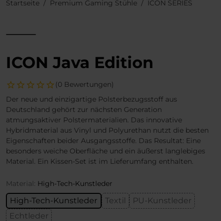
Startseite
Premium Gaming Stühle
ICON SERIES
ICON Java Edition
(0 Bewertungen)
Der neue und einzigartige Polsterbezugsstoff aus
Deutschland gehört zur nächsten Generation
atmungsaktiver Polstermaterialien. Das innovative
Hybridmaterial aus Vinyl und Polyurethan nutzt die besten
Eigenschaften beider Ausgangsstoffe. Das Resultat: Eine
besonders weiche Oberfläche und ein äußerst langlebiges
Material. Ein Kissen-Set ist im Lieferumfang enthalten.
Material:
High-Tech-Kunstleder
High-Tech-Kunstleder
Textil
PU-Kunstleder
Echtleder