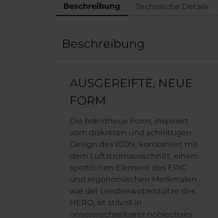
Beschreibung
Technische Details
Beschreibung
AUSGEREIFTE, NEUE
FORM
Die brandneue Form, inspiriert
vom diskreten und schnittigen
Design des ICON, kombiniert mit
dem Luftstromausschnitt, einem
sportlichen Element des EPIC
und ergonomischen Merkmalen
wie der Lendenwirbelstütze des
HERO, ist stilvoll in
unverwechselbarer noblechairs