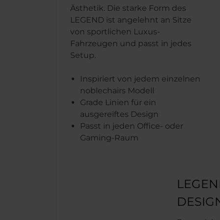
Ästhetik. Die starke Form des
LEGEND ist angelehnt an Sitze
von sportlichen Luxus-
Fahrzeugen und passt in jedes
Setup.
Inspiriert von jedem einzelnen
noblechairs Modell
Grade Linien für ein
ausgereiftes Design
Passt in jeden Office- oder
Gaming-Raum
LEGEN
DESIG