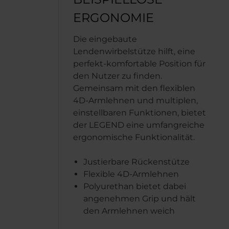
ERGONOMIE
Die eingebaute
Lendenwirbelstütze hilft, eine
perfekt-komfortable Position für
den Nutzer zu finden.
Gemeinsam mit den flexiblen
4D-Armlehnen und multiplen,
einstellbaren Funktionen, bietet
der LEGEND eine umfangreiche
ergonomische Funktionalität.
Justierbare Rückenstütze
Flexible 4D-Armlehnen
Polyurethan bietet dabei
angenehmen Grip und hält
den Armlehnen weich