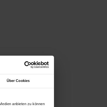
Über Cookies
 Medien anbieten zu können