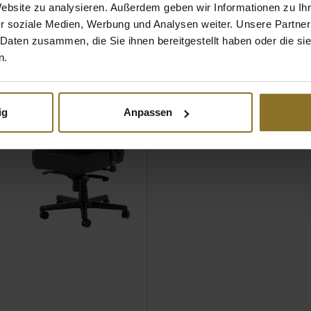
Website zu analysieren. Außerdem geben wir Informationen zu I
r soziale Medien, Werbung und Analysen weiter. Unsere Partner
 Daten zusammen, die Sie ihnen bereitgestellt haben oder die s
n.
ig
Anpassen