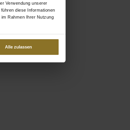
hrer Verwendung unserer
 führen diese Informationen
ie im Rahmen Ihrer Nutzung
Alle zulassen