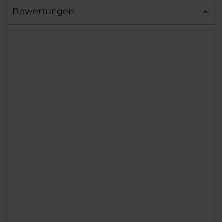
Bewertungen