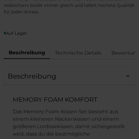
noblechairs bleibt immer gleich und liefert höchste Qualität
für jeden Anlass.
Auf Lager
Beschreibung
Technische Details
Bewertun
Beschreibung
MEMORY FOAM KOMFORT
Das Memory Foam Kissen-Set besteht aus
einem kleineren Nackenkissen und einem
größeren Lordosekissen, damit sichergestellt
wird, dass du die bestmögliche