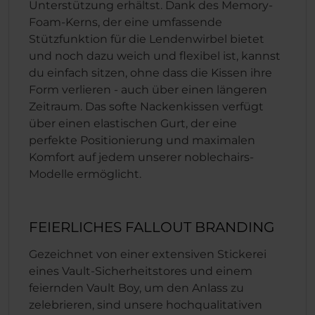
Unterstützung erhältst. Dank des Memory-
Foam-Kerns, der eine umfassende
Stützfunktion für die Lendenwirbel bietet
und noch dazu weich und flexibel ist, kannst
du einfach sitzen, ohne dass die Kissen ihre
Form verlieren - auch über einen längeren
Zeitraum. Das softe Nackenkissen verfügt
über einen elastischen Gurt, der eine
perfekte Positionierung und maximalen
Komfort auf jedem unserer noblechairs-
Modelle ermöglicht.
FEIERLICHES FALLOUT BRANDING
Gezeichnet von einer extensiven Stickerei
eines Vault-Sicherheitstores und einem
feiernden Vault Boy, um den Anlass zu
zelebrieren, sind unsere hochqualitativen