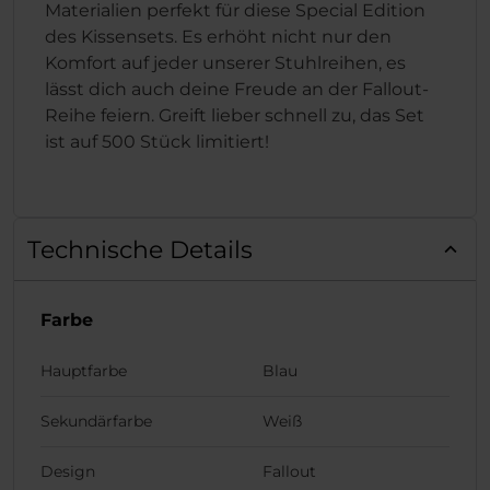
Materialien perfekt für diese Special Edition
des Kissensets. Es erhöht nicht nur den
Komfort auf jeder unserer Stuhlreihen, es
lässt dich auch deine Freude an der Fallout-
Reihe feiern. Greift lieber schnell zu, das Set
ist auf 500 Stück limitiert!
Technische Details
Farbe
Hauptfarbe
Blau
Sekundärfarbe
Weiß
Design
Fallout