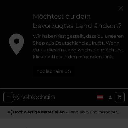
Möchtest du dein
bevorzugtes Land ändern?
Wir haben festgestellt, dass du unseren
Shop aus Deutschland aufrufst. Wenn
du zu diesem Land wechseln möchtest,
klicke bitte auf den folgenden Link:
noblechairs US
Hochwertige Materialien
- Langlebig und besonders Angenehm