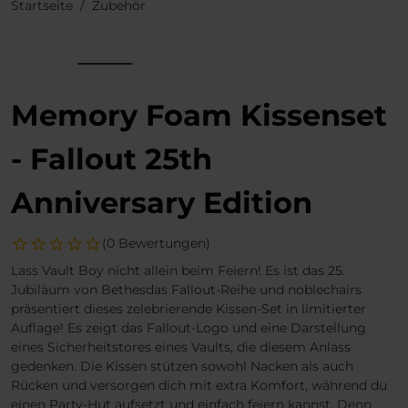
Startseite
Zubehör
Memory Foam Kissenset
- Fallout 25th
Anniversary Edition
(0 Bewertungen)
Lass Vault Boy nicht allein beim Feiern! Es ist das 25.
Jubiläum von Bethesdas Fallout-Reihe und noblechairs
präsentiert dieses zelebrierende Kissen-Set in limitierter
Auflage! Es zeigt das Fallout-Logo und eine Darstellung
eines Sicherheitstores eines Vaults, die diesem Anlass
gedenken. Die Kissen stützen sowohl Nacken als auch
Rücken und versorgen dich mit extra Komfort, während du
einen Party-Hut aufsetzt und einfach feiern kannst. Denn