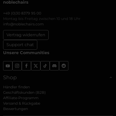
noblechairs
+49 (0)30 8379 95 00
Montag bis Freitag zwischen 10 und 18 Uhr
info@noblechairs.com
Vertrag widerrufen
Support chat
Unsere Communities
Shop
Händler finden
Geschäftskunden (B2B)
Affiliate-Programm
Versand & Rückgabe
Bewertungen