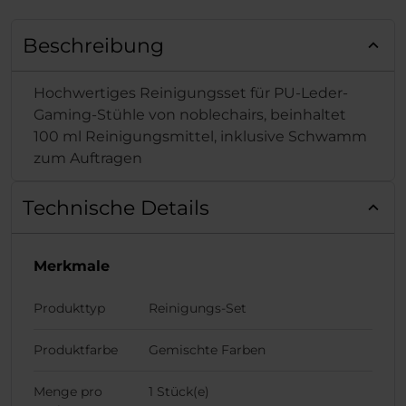
Beschreibung
Hochwertiges Reinigungsset für PU-Leder-
Gaming-Stühle von noblechairs, beinhaltet
100 ml Reinigungsmittel, inklusive Schwamm
zum Auftragen
Technische Details
Merkmale
Produkttyp
Reinigungs-Set
Produktfarbe
Gemischte Farben
Menge pro
1 Stück(e)