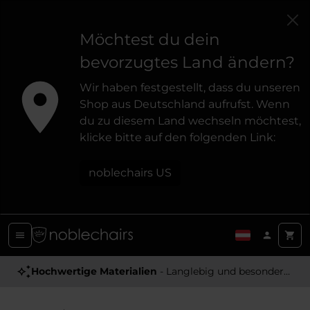
Möchtest du dein
bevorzugtes Land ändern?
Wir haben festgestellt, dass du unseren
Shop aus Deutschland aufrufst. Wenn
du zu diesem Land wechseln möchtest,
klicke bitte auf den folgenden Link:
noblechairs US
Hochwertige Materialien
- Langlebig und besonders Angenehm