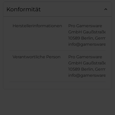
Konformität
Herstellerinformationen
Pro Gamersware
GmbH Gaußstraße 1,
10589 Berlin, Germany
info@gamersware.co
Verantwortliche Person
Pro Gamersware
GmbH Gaußstraße 1,
10589 Berlin, Germany
info@gamersware.co