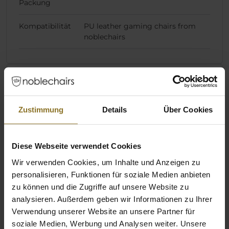
Packung
Kompatibilität
PU leather gaming chairs from
noblechairs
Bewertungen
Zustimmung
Details
Über Cookies
Diese Webseite verwendet Cookies
Wir verwenden Cookies, um Inhalte und Anzeigen zu
personalisieren, Funktionen für soziale Medien anbieten
zu können und die Zugriffe auf unsere Website zu
analysieren. Außerdem geben wir Informationen zu Ihrer
Verwendung unserer Website an unsere Partner für
soziale Medien, Werbung und Analysen weiter. Unsere