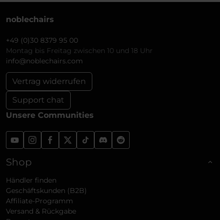
noblechairs
+49 (0)30 8379 95 00
Montag bis Freitag zwischen 10 und 18 Uhr
info@noblechairs.com
Vertrag widerrufen
Support chat
Unsere Communities
Shop
Händler finden
Geschäftskunden (B2B)
Affiliate-Programm
Versand & Rückgabe