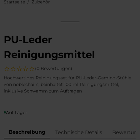
Startseite
Zubehör
PU-Leder
Reinigungsmittel
(0 Bewertungen)
Hochwertiges Reinigungsset für PU-Leder-Gaming-Stühle
von noblechairs, beinhaltet 100 ml Reinigungsmittel,
inklusive Schwamm zum Auftragen
Auf Lager
Beschreibung
Technische Details
Bewertun