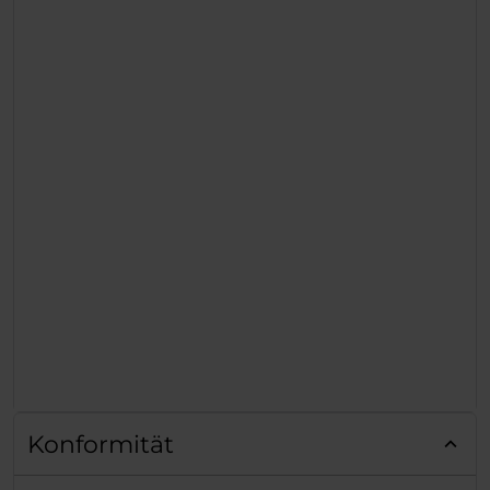
Konformität