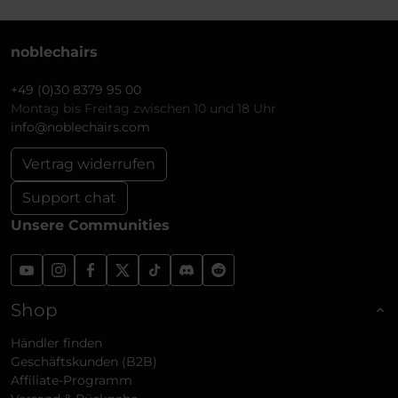
noblechairs
+49 (0)30 8379 95 00
Montag bis Freitag zwischen 10 und 18 Uhr
info@noblechairs.com
Vertrag widerrufen
Support chat
Unsere Communities
Shop
Händler finden
Geschäftskunden (B2B)
Affiliate-Programm