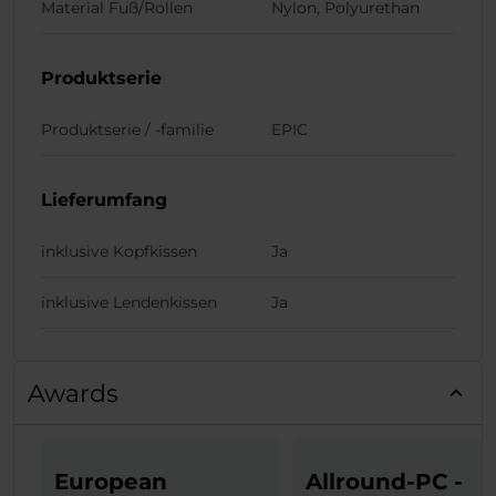
Material Fuß/Rollen
Nylon, Polyurethan
Produktserie
Produktserie / -familie
EPIC
Lieferumfang
inklusive Kopfkissen
Ja
inklusive Lendenkissen
Ja
Awards
European
Allround-PC -