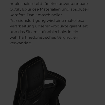
noblechairs steht für eine unverkennbare
Optik, luxuriöse Materialien und absoluten
Komfort. Dank maschineller
Präzisionsfertigung wird eine makellose
Verarbeitung unserer Produkte garantiert
und das Sitzen auf noblechairs in ein
wahrhaft hedonistisches Vergnügen
verwandelt.