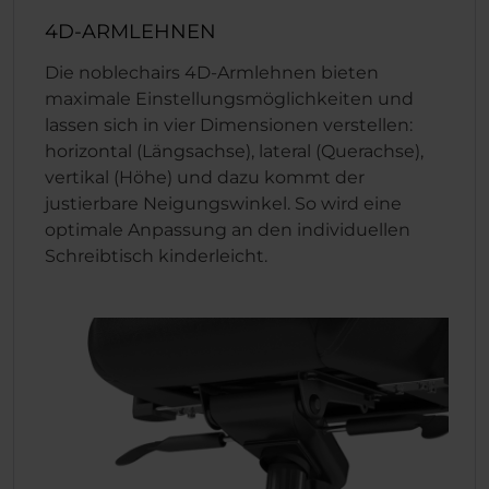
4D-ARMLEHNEN
Die noblechairs 4D-Armlehnen bieten
maximale Einstellungsmöglichkeiten und
lassen sich in vier Dimensionen verstellen:
horizontal (Längsachse), lateral (Querachse),
vertikal (Höhe) und dazu kommt der
justierbare Neigungswinkel. So wird eine
optimale Anpassung an den individuellen
Schreibtisch kinderleicht.