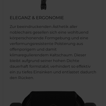
ELEGANZ & ERGONOMIE
Zur beeindruckenden Ästhetik aller
noblechairs gesellen sich eine wohltuend
körperschonende Formgebung und eine
verformungsresistente Polsterung aus
offenporigem und damit
klimaregulierendem Kaltschaum. Dieser
bleibt aufgrund seiner hohen Dichte
dauerhaft formstabil, verhindert so effektiv
ein zu tiefes Einsinken und entlastet dadurch
den Rücken.