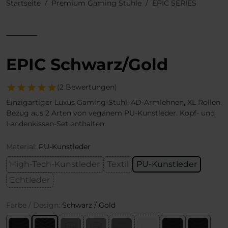
Startseite
Premium Gaming Stühle
EPIC SERIES
EPIC Schwarz/Gold
(2 Bewertungen)
Einzigartiger Luxus Gaming-Stuhl, 4D-Armlehnen, XL Rollen,
Bezug aus 2 Arten von veganem PU-Kunstleder. Kopf- und
Lendenkissen-Set enthalten.
Material:
PU-Kunstleder
High-Tech-Kunstleder
Textil
PU-Kunstleder
Echtleder
Farbe / Design:
Schwarz / Gold