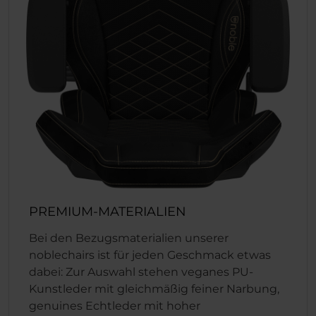
PREMIUM-MATERIALIEN
Bei den Bezugsmaterialien unserer
noblechairs ist für jeden Geschmack etwas
dabei: Zur Auswahl stehen veganes PU-
Kunstleder mit gleichmäßig feiner Narbung,
genuines Echtleder mit hoher