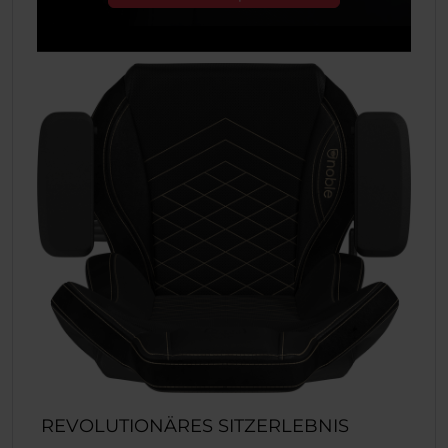
REVOLUTIONÄRES SITZERLEBNIS