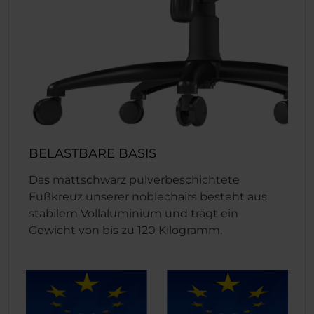
BELASTBARE BASIS
Das mattschwarz pulverbeschichtete
Fußkreuz unserer noblechairs besteht aus
stabilem Vollaluminium und trägt ein
Gewicht von bis zu 120 Kilogramm.