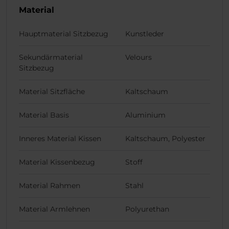
Material
Hauptmaterial Sitzbezug
Kunstleder
Sekundärmaterial
Velours
Sitzbezug
Material Sitzfläche
Kaltschaum
Material Basis
Aluminium
Inneres Material Kissen
Kaltschaum, Polyester
Material Kissenbezug
Stoff
Material Rahmen
Stahl
Material Armlehnen
Polyurethan