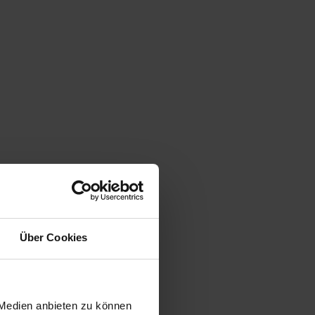
Über Cookies
 Medien anbieten zu können