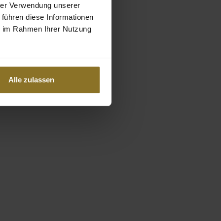
hrer Verwendung unserer
 führen diese Informationen
ie im Rahmen Ihrer Nutzung
Alle zulassen