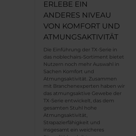
ERLEBE EIN
ANDERES NIVEAU
VON KOMFORT UND
ATMUNGSAKTIVITÄT
Die Einführung der TX-Serie in
das noblechairs-Sortiment bietet
Nutzern noch mehr Auswahl in
Sachen Komfort und
Atmungsaktivität. Zusammen
mit Branchenexperten haben wir
das atmungsaktive Gewebe der
TX-Serie entwickelt, das dem
gesamten Stuhl hohe
Atmungsaktivität,
Strapazierfähigkeit und
insgesamt ein weicheres