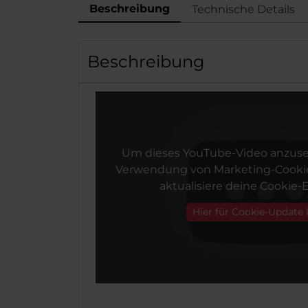
Beschreibung
Technische Details
Beschreibung
Um dieses YouTube-Video anzuse
Verwendung von Marketing-Cookie
aktualisiere deine Cookie-E
Hier für Cookie-Update 