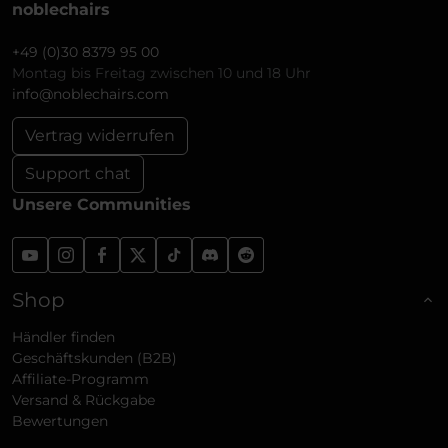
noblechairs
+49 (0)30 8379 95 00
Montag bis Freitag zwischen 10 und 18 Uhr
info@noblechairs.com
Vertrag widerrufen
Support chat
Unsere Communities
Shop
Händler finden
Geschäftskunden (B2B)
Affiliate-Programm
Versand & Rückgabe
Bewertungen