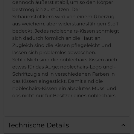
dennoch äußerst stabil, um so den Körper
bestmöglich zu stützen. Der
Schaumstoffkern wird von einem Überzug
aus weichem, aber widerstandsfähigen Stoff
bedeckt. Jedes noblechairs-Kissen schmiegt
sich dadurch förmlich an die Haut an.
Zugleich sind die Kissen pflegeleicht und
lassen sich problemlos abwaschen.
Schließlich sind die noblechairs Kissen auch
etwas für das Auge: noblechairs-Logo und -
Schriftzug sind in verschiedenen Farben in
das Kissen eingestickt. Damit sind die
noblechairs-Kissen ein absolutes Muss, und
das nicht nur für Besitzer eines noblechairs.
Technische Details