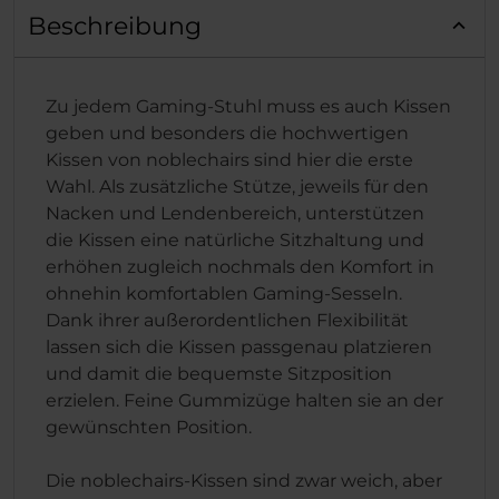
Beschreibung
Zu jedem Gaming-Stuhl muss es auch Kissen
geben und besonders die hochwertigen
Kissen von noblechairs sind hier die erste
Wahl. Als zusätzliche Stütze, jeweils für den
Nacken und Lendenbereich, unterstützen
die Kissen eine natürliche Sitzhaltung und
erhöhen zugleich nochmals den Komfort in
ohnehin komfortablen Gaming-Sesseln.
Dank ihrer außerordentlichen Flexibilität
lassen sich die Kissen passgenau platzieren
und damit die bequemste Sitzposition
erzielen. Feine Gummizüge halten sie an der
gewünschten Position.
Die noblechairs-Kissen sind zwar weich, aber