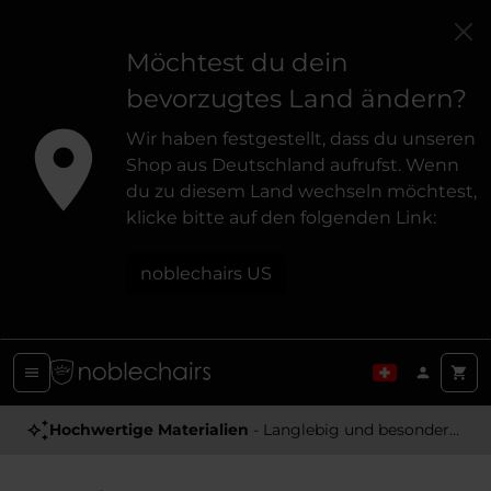
Möchtest du dein
bevorzugtes Land ändern?
Wir haben festgestellt, dass du unseren
Shop aus Deutschland aufrufst. Wenn
du zu diesem Land wechseln möchtest,
klicke bitte auf den folgenden Link:
noblechairs US
Hochwertige Materialien
- Langlebig und besonders Angenehm