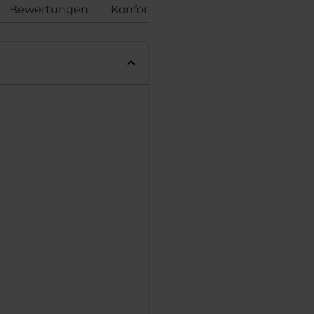
Bewertungen
Konformität