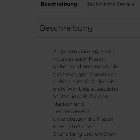
Beschreibung
Technische Details
Beschreibung
Zu jedem Gaming-Stuhl
muss es auch Kissen
geben und besonders die
hochwertigen Kissen von
noblechairs sind hier die
erste Wahl. Als zusätzliche
Stütze, jeweils für den
Nacken und
Lendenbereich,
unterstützen die Kissen
eine natürliche
Sitzhaltung und erhöhen