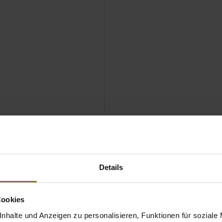
Details
Cookies
nhalte und Anzeigen zu personalisieren, Funktionen für soziale