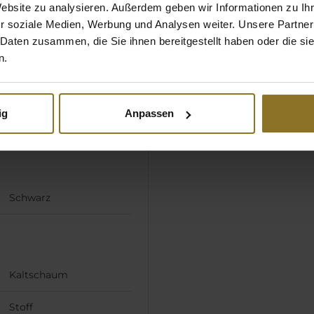
Website zu analysieren. Außerdem geben wir Informationen zu I
r soziale Medien, Werbung und Analysen weiter. Unsere Partner
 Daten zusammen, die Sie ihnen bereitgestellt haben oder die s
n.
ig
Anpassen
Schwarz
Kaltschaum
Stoff