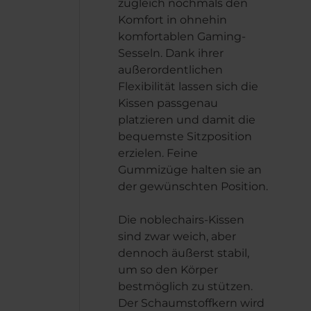
zugleich nochmals den
Komfort in ohnehin
komfortablen Gaming-
Sesseln. Dank ihrer
außerordentlichen
Flexibilität lassen sich die
Kissen passgenau
platzieren und damit die
bequemste Sitzposition
erzielen. Feine
Gummizüge halten sie an
der gewünschten Position.
Die noblechairs-Kissen
sind zwar weich, aber
dennoch äußerst stabil,
um so den Körper
bestmöglich zu stützen.
Der Schaumstoffkern wird