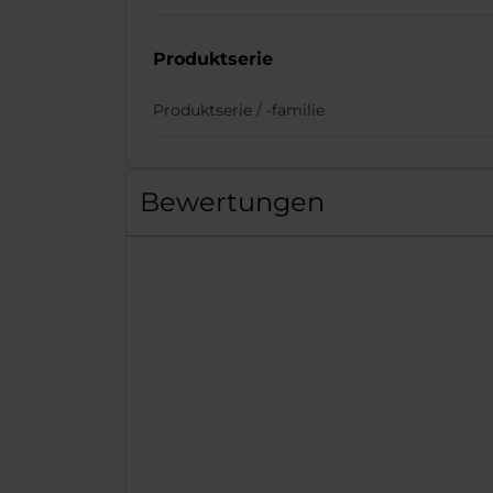
Produktserie
Produktserie / -familie
Bewertungen