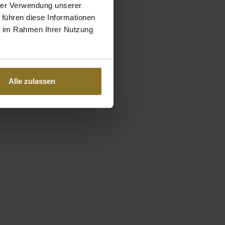
hrer Verwendung unserer
 führen diese Informationen
ie im Rahmen Ihrer Nutzung
Alle zulassen