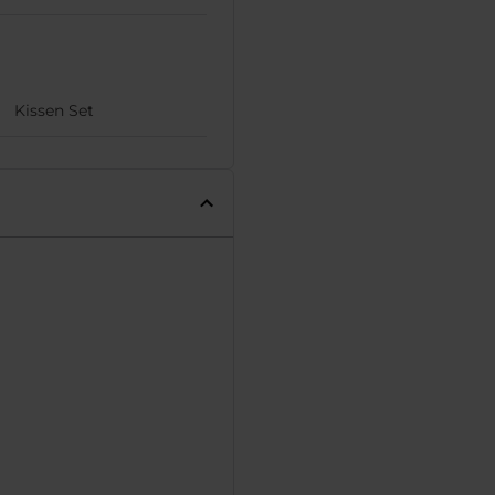
Kissen Set