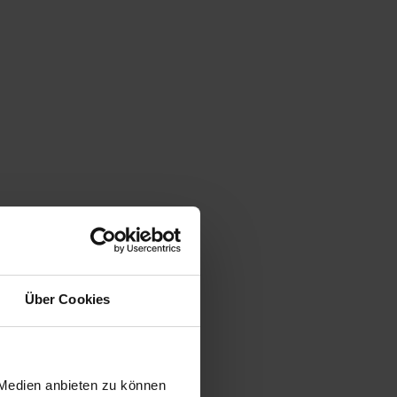
Über Cookies
 Medien anbieten zu können