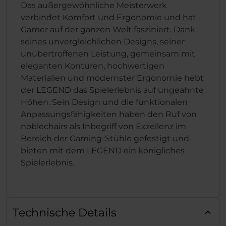
Das außergewöhnliche Meisterwerk
verbindet Komfort und Ergonomie und hat
Gamer auf der ganzen Welt fasziniert. Dank
seines unvergleichlichen Designs, seiner
unübertroffenen Leistung, gemeinsam mit
eleganten Konturen, hochwertigen
Materialien und modernster Ergonomie hebt
der LEGEND das Spielerlebnis auf ungeahnte
Höhen. Sein Design und die funktionalen
Anpassungsfähigkeiten haben den Ruf von
noblechairs als Inbegriff von Exzellenz im
Bereich der Gaming-Stühle gefestigt und
bieten mit dem LEGEND ein königliches
Spielerlebnis.
Technische Details