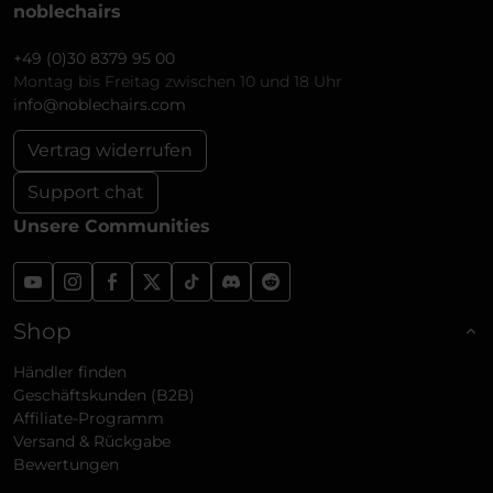
noblechairs
+49 (0)30 8379 95 00
Montag bis Freitag zwischen 10 und 18 Uhr
info@noblechairs.com
Vertrag widerrufen
Support chat
Unsere Communities
Shop
Händler finden
Geschäftskunden (B2B)
Affiliate-Programm
Versand & Rückgabe
Bewertungen