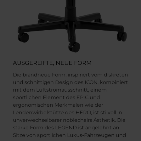
AUSGEREIFTE, NEUE FORM
Die brandneue Form, inspiriert vom diskreten
und schnittigen Design des ICON, kombiniert
mit dem Luftstromausschnitt, einem
sportlichen Element des EPIC und
ergonomischen Merkmalen wie der
Lendenwirbelstütze des HERO, ist stilvoll in
unverwechselbarer noblechairs Ästhetik. Die
starke Form des LEGEND ist angelehnt an
Sitze von sportlichen Luxus-Fahrzeugen und