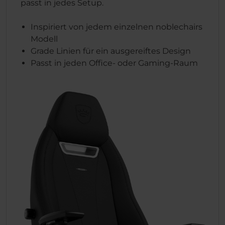
passt in jedes Setup.
Inspiriert von jedem einzelnen noblechairs
Modell
Grade Linien für ein ausgereiftes Design
Passt in jeden Office- oder Gaming-Raum