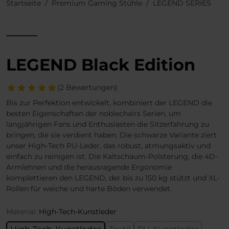
Startseite
Premium Gaming Stühle
LEGEND SERIES
LEGEND Black Edition
(2 Bewertungen)
Bis zur Perfektion entwickelt, kombiniert der LEGEND die
besten Eigenschaften der noblechairs Serien, um
langjährigen Fans und Enthusiasten die Sitzerfahrung zu
bringen, die sie verdient haben. Die schwarze Variante ziert
unser High-Tech PU-Leder, das robust, atmungsaktiv und
einfach zu reinigen ist. Die Kaltschaum-Polsterung, die 4D-
Armlehnen und die herausragende Ergonomie
komplettieren den LEGEND, der bis zu 150 kg stützt und XL-
Rollen für weiche und harte Böden verwendet.
Material:
High-Tech-Kunstleder