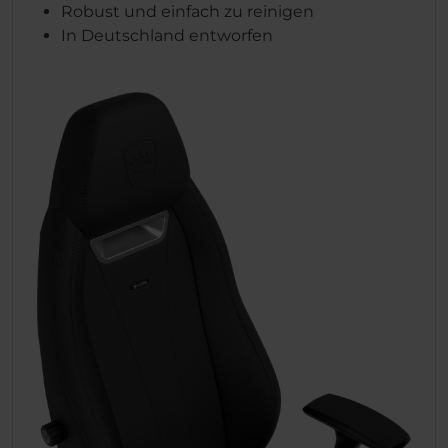
Robust und einfach zu reinigen
In Deutschland entworfen