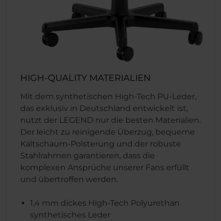
HIGH-QUALITY MATERIALIEN
Mit dem synthetischen High-Tech PU-Leder,
das exklusiv in Deutschland entwickelt ist,
nutzt der LEGEND nur die besten Materialien.
Der leicht zu reinigende Überzug, bequeme
Kaltschaum-Polsterung und der robuste
Stahlrahmen garantieren, dass die
komplexen Ansprüche unserer Fans erfüllt
und übertroffen werden.
1,4 mm dickes High-Tech Polyurethan
synthetisches Leder