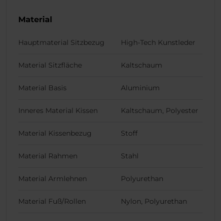
Material
Hauptmaterial Sitzbezug
High-Tech Kunstleder
Material Sitzfläche
Kaltschaum
Material Basis
Aluminium
Inneres Material Kissen
Kaltschaum, Polyester
Material Kissenbezug
Stoff
Material Rahmen
Stahl
Material Armlehnen
Polyurethan
Material Fuß/Rollen
Nylon, Polyurethan