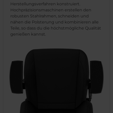
Herstellungsverfahren konstruiert.
Hochpräzisionsmaschinen erstellen den
robusten Stahlrahmen, schneiden und
nähen die Polsterung und kombinieren alle
Teile, so dass du die höchstmögliche Qualität
genießen kannst.