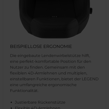
BEISPIELLOSE ERGONOMIE
Die eingebaute Lendenwirbelstütze hilft,
eine perfekt-komfortable Position für den
Nutzer zu finden. Gemeinsam mit den
flexiblen 4D-Armlehnen und multiplen,
einstellbaren Funktionen, bietet der LEGEND
eine umfangreiche ergonomische
Funktionalität.
Justierbare Rückenstütze
Flexible 4D-Armlehnen