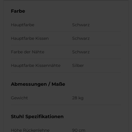
Farbe
Hauptfarbe
Schwarz
Hauptfarbe Kissen
Schwarz
Farbe der Nähte
Schwarz
Hauptfarbe Kissennähte
Silber
Abmessungen / Maße
Gewicht
28 kg
Stuhl Spezifikationen
Höhe Rückenlehne
90 cm