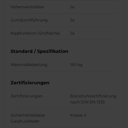
höhenverstellbar
Ja
Gurtdurchführung
Ja
Kippfunktion (Sitzfläche)
Ja
Standard / Spezifikation
Maximalbelastung
150 kg
Zertifizierungen
Zertifizierungen
Bürostuhlzertifizierung
nach DIN EN 1335
Sicherheitsklasse
Klasse 4
Gasdruckfeder