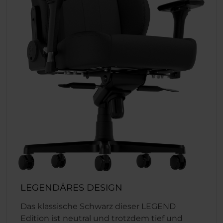
LEGENDÄRES DESIGN
Das klassische Schwarz dieser LEGEND
Edition ist neutral und trotzdem tief und