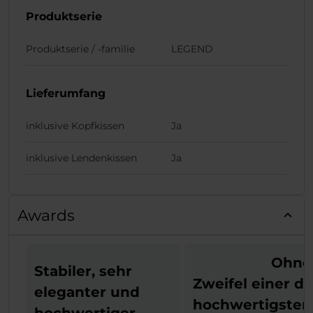
Produktserie
Produktserie / -familie
LEGEND
Lieferumfang
inklusive Kopfkissen
Ja
inklusive Lendenkissen
Ja
Awards
Ohne
Stabiler, sehr
Zweifel einer de
eleganter und
hochwertigsten
hochwertiger