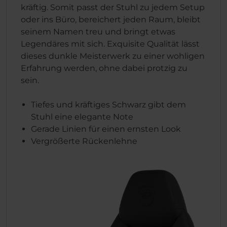
kräftig. Somit passt der Stuhl zu jedem Setup
oder ins Büro, bereichert jeden Raum, bleibt
seinem Namen treu und bringt etwas
Legendäres mit sich. Exquisite Qualität lässt
dieses dunkle Meisterwerk zu einer wohligen
Erfahrung werden, ohne dabei protzig zu
sein.
Tiefes und kräftiges Schwarz gibt dem
Stuhl eine elegante Note
Gerade Linien für einen ernsten Look
Vergrößerte Rückenlehne