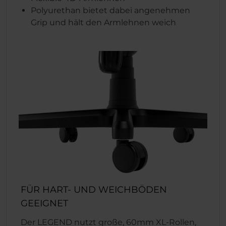
Polyurethan bietet dabei angenehmen
Grip und hält den Armlehnen weich
FÜR HART- UND WEICHBÖDEN
GEEIGNET
Der LEGEND nutzt große, 60mm XL-Rollen,