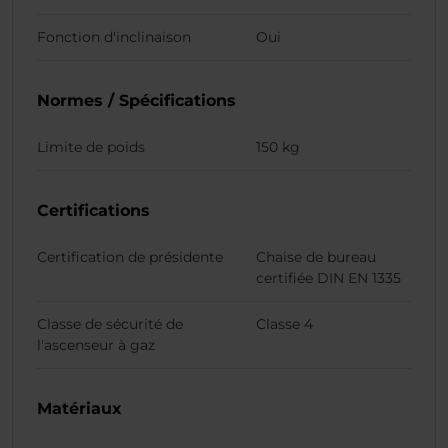
Fonction d'inclinaison
Oui
Normes / Spécifications
Limite de poids
150 kg
Certifications
Certification de présidente
Chaise de bureau
certifiée DIN EN 1335
Classe de sécurité de
Classe 4
l'ascenseur à gaz
Matériaux