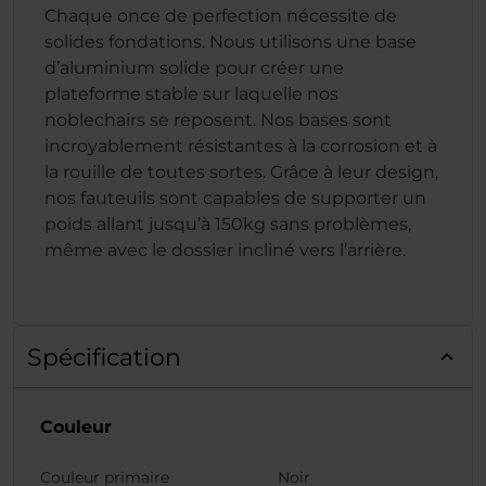
Chaque once de perfection nécessite de
solides fondations. Nous utilisons une base
d’aluminium solide pour créer une
plateforme stable sur laquelle nos
noblechairs se reposent. Nos bases sont
incroyablement résistantes à la corrosion et à
la rouille de toutes sortes. Grâce à leur design,
nos fauteuils sont capables de supporter un
poids allant jusqu’à 150kg sans problèmes,
même avec le dossier incliné vers l’arrière.
Spécification
Couleur
Couleur primaire
Noir