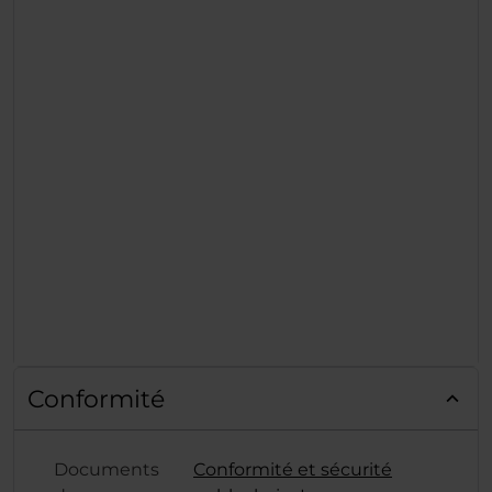
Conformité
Documents
Conformité et sécurité