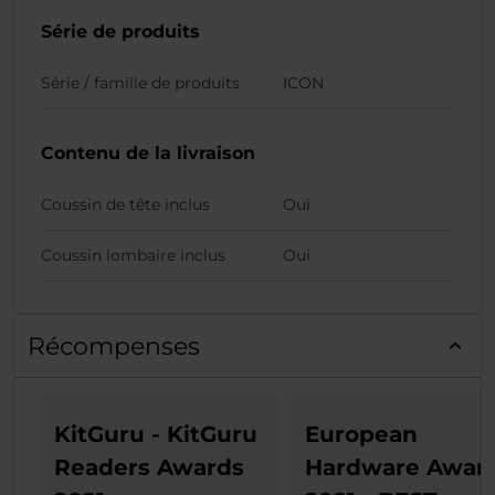
Série de produits
Série / famille de produits
ICON
Contenu de la livraison
Coussin de tête inclus
Oui
Coussin lombaire inclus
Oui
Récompenses
KitGuru - KitGuru
European
Readers Awards
Hardware Awar