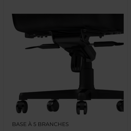
BASE À 5 BRANCHES