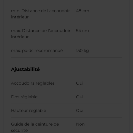
min. Distance de l'accoudoir
48 cm
intérieur
max. Distance de l'accoudoir
54 cm
intérieur
max. poids recommandé
150 kg
Ajustabilité
Accoudoirs réglables
Oui
Dos réglable
Oui
Hauteur réglable
Oui
Guide de la ceinture de
Non
sécurité