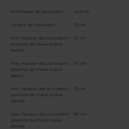
Profondeur de l'accoudoir
24,5 cm
Largeur de l'accoudoir
10 cm
min. Hauteur des accoudoirs
63 cm
(position de chaise la plus
basse)
max. Hauteur des accoudoirs
70 cm
(position de chaise la plus
basse)
min. Hauteur des accoudoirs
73 cm
(position de chaise la plus
élevée)
max. Hauteur des accoudoirs
80 cm
(position de chaise la plus
élevée)