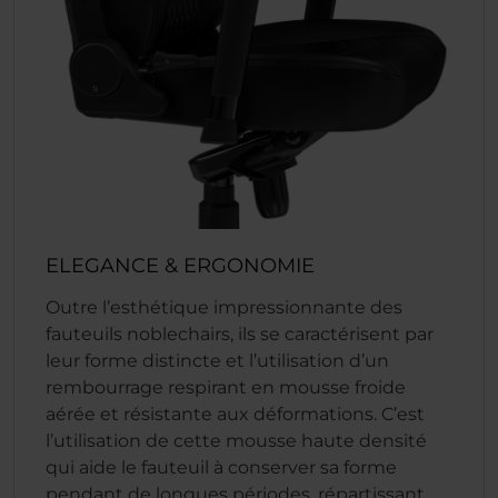
ELEGANCE & ERGONOMIE
Outre l’esthétique impressionnante des
fauteuils noblechairs, ils se caractérisent par
leur forme distincte et l’utilisation d’un
rembourrage respirant en mousse froide
aérée et résistante aux déformations. C’est
l’utilisation de cette mousse haute densité
qui aide le fauteuil à conserver sa forme
pendant de longues périodes, répartissant