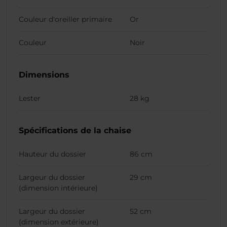
Couleur d'oreiller primaire
Or
Couleur
Noir
Dimensions
Lester
28 kg
Spécifications de la chaise
Hauteur du dossier
86 cm
Largeur du dossier
29 cm
(dimension intérieure)
Largeur du dossier
52 cm
(dimension extérieure)