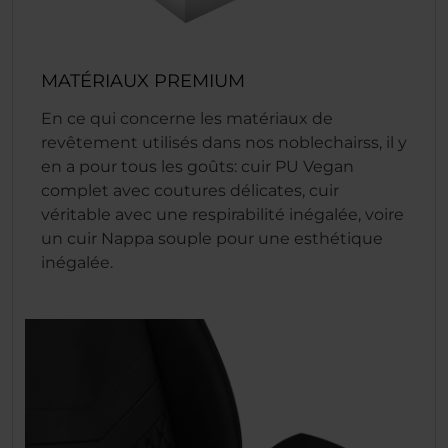
MATÉRIAUX PREMIUM
En ce qui concerne les matériaux de
revêtement utilisés dans nos noblechairss, il y
en a pour tous les goûts: cuir PU Vegan
complet avec coutures délicates, cuir
véritable avec une respirabilité inégalée, voire
un cuir Nappa souple pour une esthétique
inégalée.