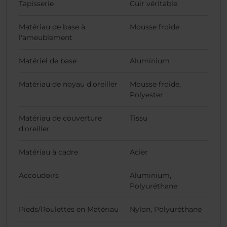
Tapisserie
Cuir véritable
Matériau de base à
Mousse froide
l'ameublement
Matériel de base
Aluminium
Matériau de noyau d'oreiller
Mousse froide,
Polyester
Matériau de couverture
Tissu
d'oreiller
Matériau à cadre
Acier
Accoudoirs
Aluminium,
Polyuréthane
Pieds/Roulettes en Matériau
Nylon, Polyuréthane