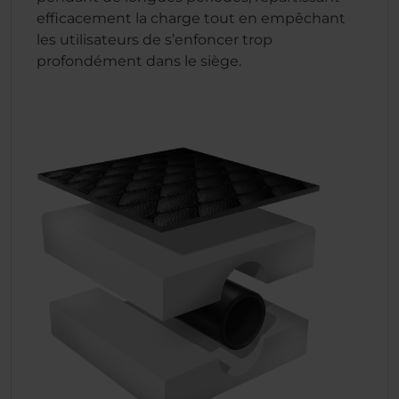
efficacement la charge tout en empêchant
les utilisateurs de s’enfoncer trop
profondément dans le siège.