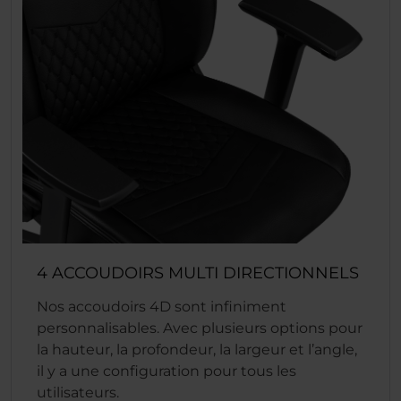
4 ACCOUDOIRS MULTI DIRECTIONNELS
Nos accoudoirs 4D sont infiniment
personnalisables. Avec plusieurs options pour
la hauteur, la profondeur, la largeur et l’angle,
il y a une configuration pour tous les
utilisateurs.