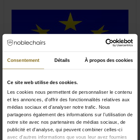
Consentement
Détails
À propos des cookies
Ce site web utilise des cookies.
Les cookies nous permettent de personnaliser le contenu
et les annonces, d'offrir des fonctionnalités relatives aux
médias sociaux et d'analyser notre trafic. Nous
partageons également des informations sur l'utilisation de
notre site avec nos partenaires de médias sociaux, de
publicité et d'analyse, qui peuvent combiner celles-ci
avec d'autres informations que vous leur avez fournies