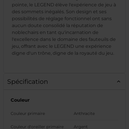
pointe, le LEGEND élève l'expérience de jeu à
des sommets inégalés. Son design et ses
possibilités de réglage fonctionnel ont sans
aucun doute consolidé la réputation de
noblechairs en tant qu'incarnation de
l'excellence dans le domaine des fauteuils de
jeu, offrant avec le LEGEND une expérience
digne d'un trône, digne de la royauté du jeu.
Spécification
Couleur
Couleur primaire
Anthracite
Couleur d'oreiller primaire
Argent