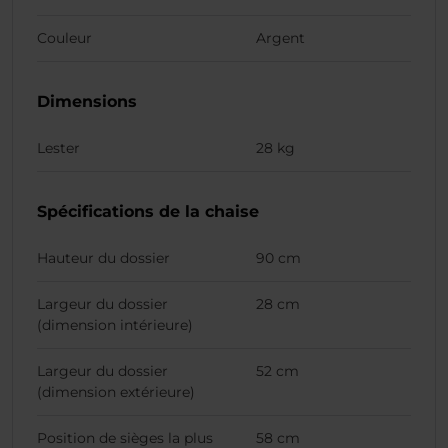
Couleur
Argent
Dimensions
Lester
28 kg
Spécifications de la chaise
Hauteur du dossier
90 cm
Largeur du dossier
28 cm
(dimension intérieure)
Largeur du dossier
52 cm
(dimension extérieure)
Position de sièges la plus
58 cm