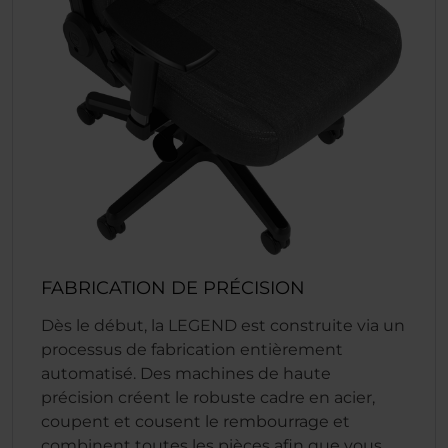
FABRICATION DE PRÉCISION
Dès le début, la LEGEND est construite via un
processus de fabrication entièrement
automatisé. Des machines de haute
précision créent le robuste cadre en acier,
coupent et cousent le rembourrage et
combinent toutes les pièces afin que vous