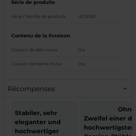
Série de produits
Série / famille de produits
LEGEND
Contenu de la livraison
Coussin de tête inclus
Oui
Coussin lombaire inclus
Oui
Récompenses
Ohne
Stabiler, sehr
Zweifel einer de
eleganter und
hochwertigsten
hochwertiger