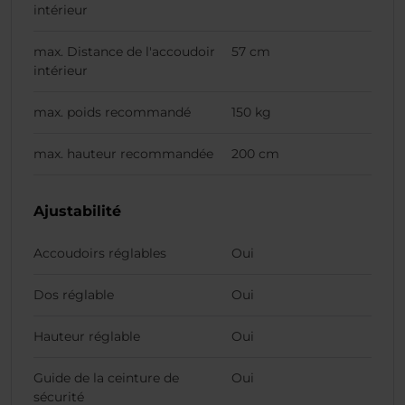
intérieur
max. Distance de l'accoudoir
57 cm
intérieur
max. poids recommandé
150 kg
max. hauteur recommandée
200 cm
Ajustabilité
Accoudoirs réglables
Oui
Dos réglable
Oui
Hauteur réglable
Oui
Guide de la ceinture de
Oui
sécurité