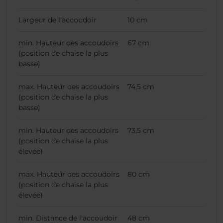
Largeur de l'accoudoir
10 cm
min. Hauteur des accoudoirs
67 cm
(position de chaise la plus
basse)
max. Hauteur des accoudoirs
74,5 cm
(position de chaise la plus
basse)
min. Hauteur des accoudoirs
73,5 cm
(position de chaise la plus
élevée)
max. Hauteur des accoudoirs
80 cm
(position de chaise la plus
élevée)
min. Distance de l'accoudoir
48 cm