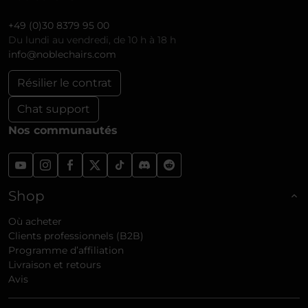
+49 (0)30 8379 95 00
Du lundi au vendredi, de 10 h à 18 h
info@noblechairs.com
Résilier le contrat
Chat support
Nos communautés
Shop
Où acheter
Clients professionnels (B2B)
Programme d’affiliation
Livraison et retours
Avis