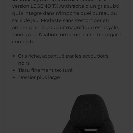
version LEGEND TX Anthracite d'un gris subtil
qui s'intègre dans n'importe quel bureau ou
salle de jeu. Modeste sans s'estomper en
arrière-plan, la couleur magnifique est royale,
tandis que l'aration forme un accroche-regard
contrasté.
Gris riche, accentué par les accoudoirs
noirs
Tissu finement texturé
Dossier plus large