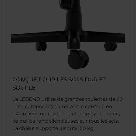
CONÇUE POUR LES SOLS DUR ET
SOUPLE
La LEGEND utilise de grandes roulettes de 60
mm, composées d'une partie centrale en
nylon avec un revêtement en polyuréthane,
ce qui les rend silencieuses sur tous les sols.
La chaise supporte jusqu'à 150 kg.