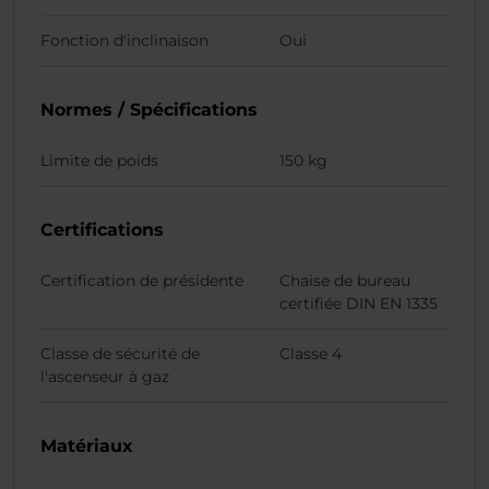
Fonction d'inclinaison
Oui
Normes / Spécifications
Limite de poids
150 kg
Certifications
Certification de présidente
Chaise de bureau
certifiée DIN EN 1335
Classe de sécurité de
Classe 4
l'ascenseur à gaz
Matériaux