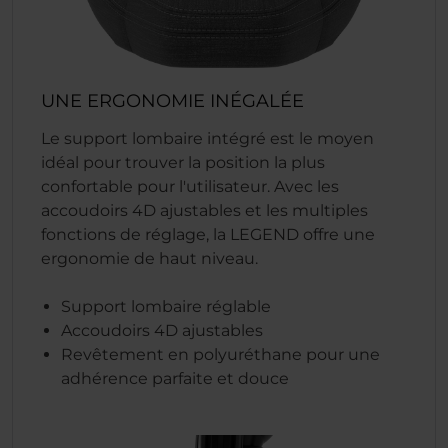
UNE ERGONOMIE INÉGALÉE
Le support lombaire intégré est le moyen
idéal pour trouver la position la plus
confortable pour l'utilisateur. Avec les
accoudoirs 4D ajustables et les multiples
fonctions de réglage, la LEGEND offre une
ergonomie de haut niveau.
Support lombaire réglable
Accoudoirs 4D ajustables
Revêtement en polyuréthane pour une
adhérence parfaite et douce