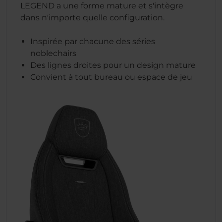
LEGEND a une forme mature et s'intègre
dans n'importe quelle configuration.
Inspirée par chacune des séries
noblechairs
Des lignes droites pour un design mature
Convient à tout bureau ou espace de jeu