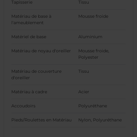
Tapisserie
Tissu
Matériau de base à
Mousse froide
l'ameublement
Matériel de base
Aluminium
Matériau de noyau d'oreiller
Mousse froide,
Polyester
Matériau de couverture
Tissu
d'oreiller
Matériau à cadre
Acier
Accoudoirs
Polyuréthane
Pieds/Roulettes en Matériau
Nylon, Polyuréthane