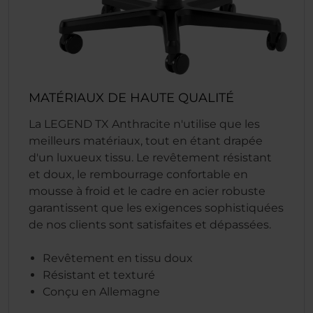
MATÉRIAUX DE HAUTE QUALITÉ
La LEGEND TX Anthracite n'utilise que les
meilleurs matériaux, tout en étant drapée
d'un luxueux tissu. Le revêtement résistant
et doux, le rembourrage confortable en
mousse à froid et le cadre en acier robuste
garantissent que les exigences sophistiquées
de nos clients sont satisfaites et dépassées.
Revêtement en tissu doux
Résistant et texturé
Conçu en Allemagne