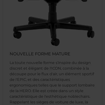
NOUVELLE FORME MATURE
La toute nouvelle forme s'inspire du design
discret et élégant de l'ICON, combinée à la
découpe pour le flux d'air, un élément sportif
de l'EPIC, et des caractéristiques
ergonomiques telles que le support lombaire
de la HERO. Elle est créée dans un style
caractéristique de l'esthétique noblechairs.
Rappelant les sièges de voiture de luxe, la