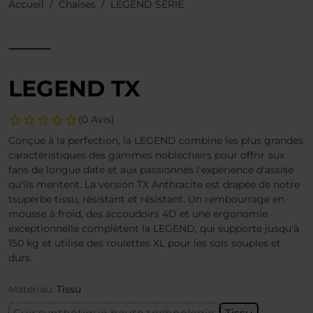
Accueil
Chaises
LEGEND SÉRIE
LEGEND TX
(0 Avis)
Conçue à la perfection, la LEGEND combine les plus grandes
caractéristiques des gammes noblechairs pour offrir aux
fans de longue date et aux passionnés l'expérience d'assise
qu'ils méritent. La version TX Anthracite est drapée de notre
tsuperbe tissu, résistant et résistant. Un rembourrage en
mousse à froid, des accoudoirs 4D et une ergonomie
exceptionnelle complètent la LEGEND, qui supporte jusqu'à
150 kg et utilise des roulettes XL pour les sols souples et
durs.
Matériau:
Tissu