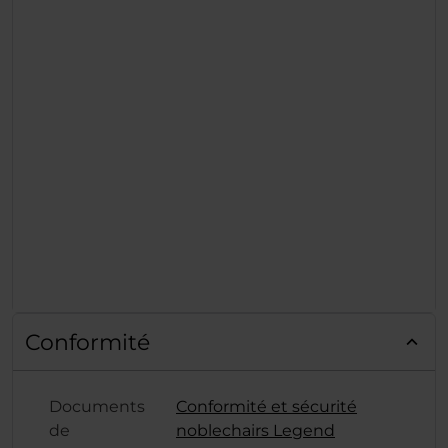
Conformité
Documents
Conformité et sécurité
de
noblechairs Legend