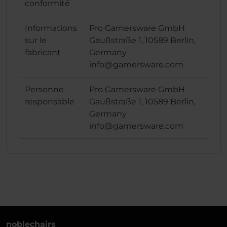
conformité
Informations
Pro Gamersware GmbH
sur le
Gaußstraße 1, 10589 Berlin,
fabricant
Germany
info@gamersware.com
Personne
Pro Gamersware GmbH
responsable
Gaußstraße 1, 10589 Berlin,
Germany
info@gamersware.com
noblechairs