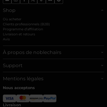
Shop
Où acheter
Clients professionnels (B2B)
Programme d’affiliation
Livraison et retours
Avis
À propos de noblechairs
Support
Mentions légales
Nous acceptons
Livraison