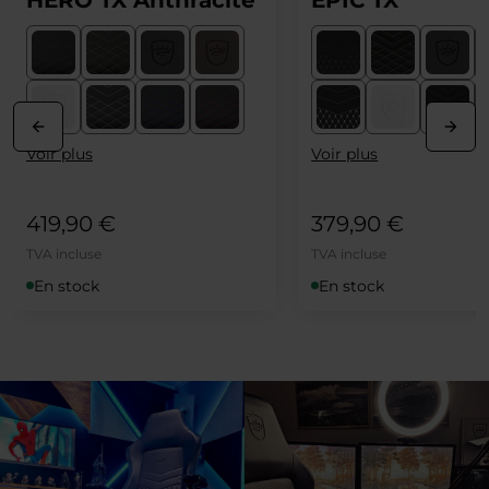
Voir plus
Voir plus
419,90 €
379,90 €
TVA incluse
TVA incluse
En stock
En stock