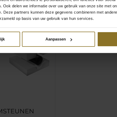
. Ook delen we informatie over uw gebruik van onze site met on
e. Deze partners kunnen deze gegevens combineren met andere i
erzameld op basis van uw gebruik van hun services.
ijk
Aanpassen
MSTEUNEN