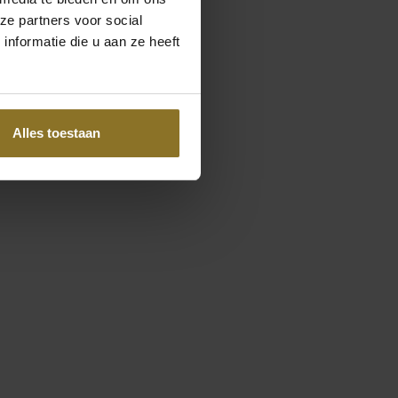
ze partners voor social
nformatie die u aan ze heeft
Alles toestaan