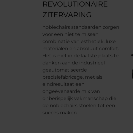
REVOLUTIONAIRE
ZITERVARING
noblechairs standaarden zorgen
voor een niet te missen
combinatie van esthetiek, luxe
materialen en absoluut comfort.
Het is niet in de laatste plaats te
danken aan de industrieel
geautomatiseerde
precisiefabricage, met als
eindresultaat een
ongeëvenaarde mix van
onberispelijk vakmanschap die
de noblechairs stoelen tot een
succes maken.