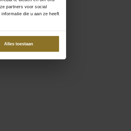
ze partners voor social
nformatie die u aan ze heeft
Alles toestaan