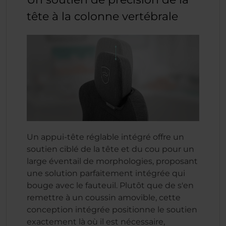
tête à la colonne vertébrale
Un appui-tête réglable intégré offre un
soutien ciblé de la tête et du cou pour un
large éventail de morphologies, proposant
une solution parfaitement intégrée qui
bouge avec le fauteuil. Plutôt que de s'en
remettre à un coussin amovible, cette
conception intégrée positionne le soutien
exactement là où il est nécessaire,