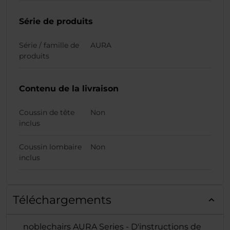
Série de produits
Série / famille de
AURA
produits
Contenu de la livraison
Coussin de tête
Non
inclus
Coussin lombaire
Non
inclus
Téléchargements
noblechairs AURA Series - D'instructions de