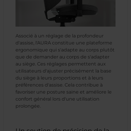
Associé à un réglage de la profondeur
d'assise, l'AURA constitue une plateforme
ergonomique qui s'adapte au corps plutôt
que de demander au corps de s'adapter
au siège. Ces réglages permettent aux
utilisateurs d'ajuster précisément la base
du siège à leurs proportions et à leurs
préférences d'assise. Cela contribue à
favoriser une posture saine et améliore le
confort général lors d'une utilisation
prolongée.
Un soutien de précision de la