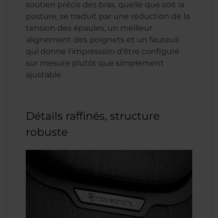
soutien précis des bras, quelle que soit la
posture, se traduit par une réduction de la
tension des épaules, un meilleur
alignement des poignets et un fauteuil
qui donne l'impression d'être configuré
sur mesure plutôt que simplement
ajustable.
Détails raffinés, structure
robuste