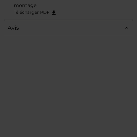
montage
Télécharger PDF
Avis