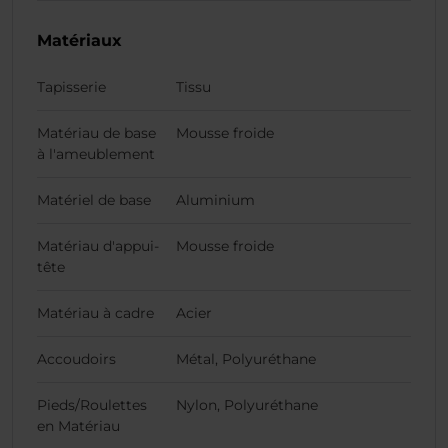
Matériaux
Tapisserie
Tissu
Matériau de base
Mousse froide
à l'ameublement
Matériel de base
Aluminium
Matériau d'appui-
Mousse froide
tête
Matériau à cadre
Acier
Accoudoirs
Métal, Polyuréthane
Pieds/Roulettes
Nylon, Polyuréthane
en Matériau