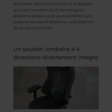
réduisant ainsi les tensions et la fatigue
qui s'accumulent au fil des longues
sessions assises, que vous préfériez une
posture de travail droite ou une position
de jeu plus inclinée.
Un soutien lombaire à 4
directions directement intégré