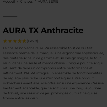
Accueil
Chaises
AURA SÉRIE
AURA TX Anthracite
(1 Avis)
La chaise noblechairs AURA rassemble tout ce qui fait
l'essence même de la marque : une ergonomie sophistiquée,
des matériaux haut de gamme et un design soigné, le tout
réuni dans une seule et même chaise. Conçue pour ceux qui
refusent de faire un compromis entre performance et
raffinement, l'AURA intègre un ensemble de fonctionnalités
de réglage plus riche que n'importe quel autre produit
noblechairs avant elle. elle offre ainsi une expérience d'assise
hautement adaptable, que ce soit pour une longue journée
de travail, une session de jeu prolongée ou tout ce qui se
trouve entre les deux.