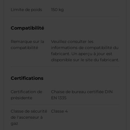
Limite de poids
150 kg
Compatibilité
Remarque sur la
Veuillez consulter les
compatibilité
informations de compatibilité du
fabricant. Un aperçu à jour est
disponible sur le site du fabricant.
Certifications
Certification de
Chaise de bureau certifiée DIN
présidente
EN 1335
Classe de sécurité
Classe 4
de l'ascenseur à
gaz