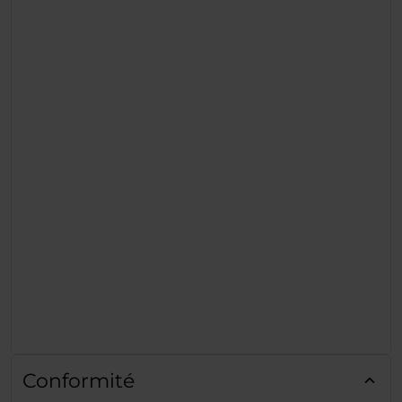
Conformité