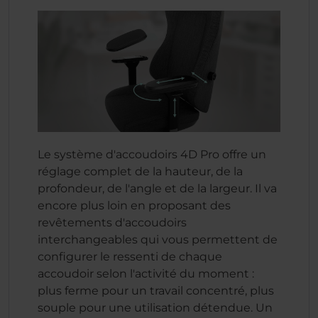
Le système d'accoudoirs 4D Pro offre un
réglage complet de la hauteur, de la
profondeur, de l'angle et de la largeur. Il va
encore plus loin en proposant des
revêtements d'accoudoirs
interchangeables qui vous permettent de
configurer le ressenti de chaque
accoudoir selon l'activité du moment :
plus ferme pour un travail concentré, plus
souple pour une utilisation détendue. Un