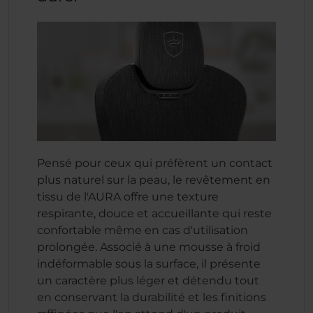
Pensé pour ceux qui préfèrent un contact
plus naturel sur la peau, le revêtement en
tissu de l'AURA offre une texture
respirante, douce et accueillante qui reste
confortable même en cas d'utilisation
prolongée. Associé à une mousse à froid
indéformable sous la surface, il présente
un caractère plus léger et détendu tout
en conservant la durabilité et les finitions