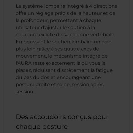
Le système lombaire intégré à 4 directions
offre un réglage précis de la hauteur et de
la profondeur, permettant à chaque
utilisateur d'ajuster le soutien à la
courbure exacte de sa colonne vertébrale.
En poussant le soutien lombaire un cran
plus loin grâce à ses quatre axes de
mouvement, le mécanisme intégré de
l'AURA reste exactement là où vous le
placez, réduisant discrètement la fatigue
du bas du dos et encourageant une
posture droite et saine, session après
session.
Des accoudoirs conçus pour
chaque posture