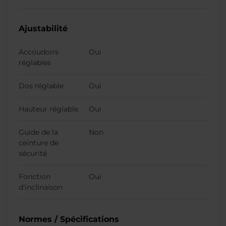
Ajustabilité
Accoudoirs
Oui
réglables
Dos réglable
Oui
Hauteur réglable
Oui
Guide de la
Non
ceinture de
sécurité
Fonction
Oui
d'inclinaison
Normes / Spécifications