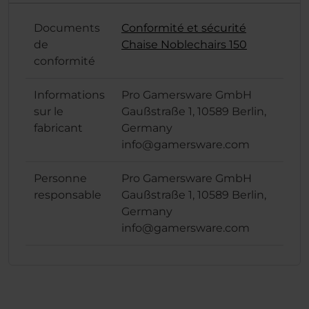
Documents
Conformité et sécurité
de
Chaise Noblechairs 150
conformité
Informations
Pro Gamersware GmbH
sur le
Gaußstraße 1, 10589 Berlin,
fabricant
Germany
info@gamersware.com
Personne
Pro Gamersware GmbH
responsable
Gaußstraße 1, 10589 Berlin,
Germany
info@gamersware.com