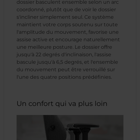
dossier basculent ensemble selon un arc
coordonné, plutôt que de voir le dossier
s'incliner simplement seul. Ce système
maintient votre corps soutenu sur toute
l'amplitude du mouvement, favorise une
assise active et encourage naturellement
une meilleure posture. Le dossier offre
jusqu'à 22 degrés d'inclinaison, l'assise
bascule jusqu'à 6,5 degrés, et l'ensemble
du mouvement peut être verrouillé sur
l'une des quatre positions prédéfinies.
Un confort qui va plus loin