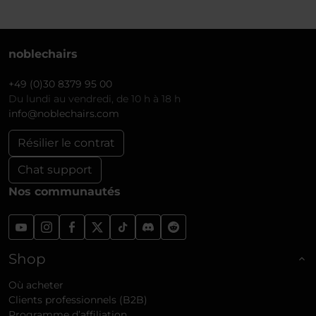
noblechairs
+49 (0)30 8379 95 00
Du lundi au vendredi, de 10 h à 18 h
info@noblechairs.com
Résilier le contrat
Chat support
Nos communautés
Shop
Où acheter
Clients professionnels (B2B)
Programme d’affiliation