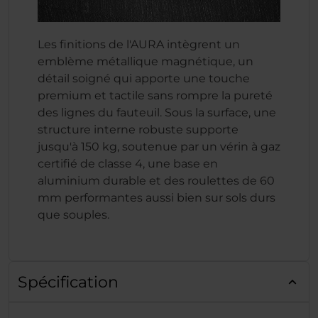
Les finitions de l'AURA intègrent un
emblème métallique magnétique, un
détail soigné qui apporte une touche
premium et tactile sans rompre la pureté
des lignes du fauteuil. Sous la surface, une
structure interne robuste supporte
jusqu'à 150 kg, soutenue par un vérin à gaz
certifié de classe 4, une base en
aluminium durable et des roulettes de 60
mm performantes aussi bien sur sols durs
que souples.
Spécification