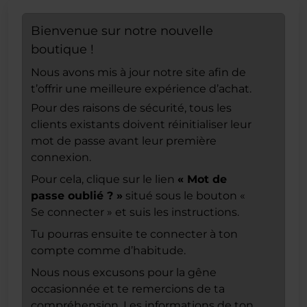
Bienvenue sur notre nouvelle
boutique !
Nous avons mis à jour notre site afin de
t’offrir une meilleure expérience d’achat.
Pour des raisons de sécurité, tous les
clients existants doivent réinitialiser leur
mot de passe avant leur première
connexion.
Pour cela, clique sur le lien
« Mot de
passe oublié ? »
situé sous le bouton «
Se connecter » et suis les instructions.
Tu pourras ensuite te connecter à ton
compte comme d’habitude.
Nous nous excusons pour la gêne
occasionnée et te remercions de ta
compréhension. Les informations de ton