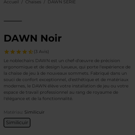
Accueil
Chaises
DAWN SÉRIE
DAWN Noir
(3 Avis)
Le noblechairs DAWN est un chef-d'œuvre de précision
ergonomique et de design luxueux, qui porte l'expérience de
la chaise de jeu à de nouveaux sommets. Fabriqué dans un
souci de confort exceptionnel, d'esthétique et de matériaux
modernes, le DAWN élève votre installation de jeu ou votre
espace de travail professionnel au rang de royaume de
l'élégance et de la fonctionnalité.
Matériau:
Similicuir
Similicuir