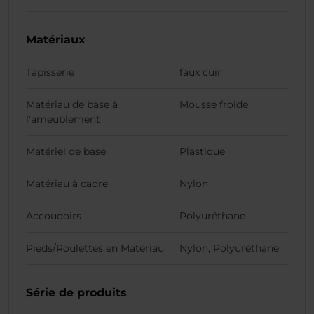
Matériaux
Tapisserie
faux cuir
Matériau de base à
Mousse froide
l'ameublement
Matériel de base
Plastique
Matériau à cadre
Nylon
Accoudoirs
Polyuréthane
Pieds/Roulettes en Matériau
Nylon, Polyuréthane
Série de produits