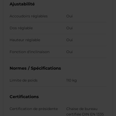
Ajustabilité
Accoudoirs réglables
Oui
Dos réglable
Oui
Hauteur réglable
Oui
Fonction d'inclinaison
Oui
Normes / Spécifications
Limite de poids
110 kg
Certifications
Certification de présidente
Chaise de bureau
certifiée DIN EN 1335