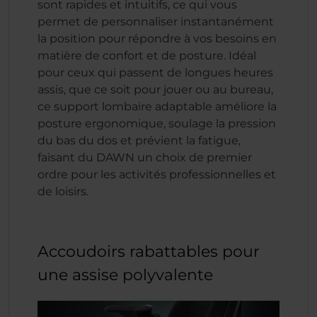
sont rapides et intuitifs, ce qui vous
permet de personnaliser instantanément
la position pour répondre à vos besoins en
matière de confort et de posture. Idéal
pour ceux qui passent de longues heures
assis, que ce soit pour jouer ou au bureau,
ce support lombaire adaptable améliore la
posture ergonomique, soulage la pression
du bas du dos et prévient la fatigue,
faisant du DAWN un choix de premier
ordre pour les activités professionnelles et
de loisirs.
Accoudoirs rabattables pour
une assise polyvalente