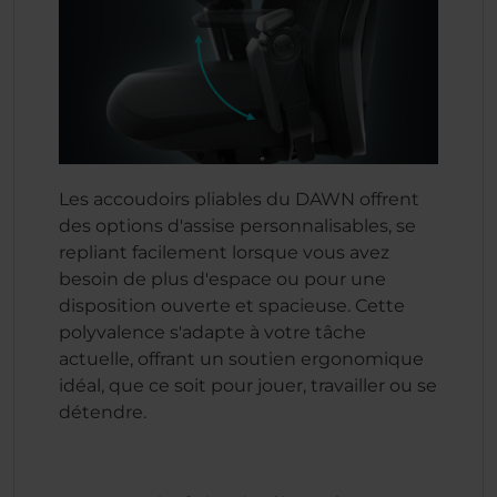
Les accoudoirs pliables du DAWN offrent
des options d'assise personnalisables, se
repliant facilement lorsque vous avez
besoin de plus d'espace ou pour une
disposition ouverte et spacieuse. Cette
polyvalence s'adapte à votre tâche
actuelle, offrant un soutien ergonomique
idéal, que ce soit pour jouer, travailler ou se
détendre.