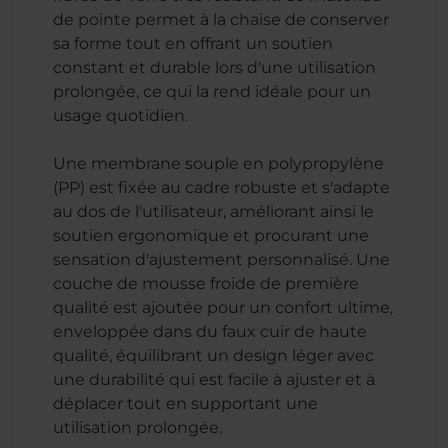
de pointe permet à la chaise de conserver
sa forme tout en offrant un soutien
constant et durable lors d'une utilisation
prolongée, ce qui la rend idéale pour un
usage quotidien.
Une membrane souple en polypropylène
(PP) est fixée au cadre robuste et s'adapte
au dos de l'utilisateur, améliorant ainsi le
soutien ergonomique et procurant une
sensation d'ajustement personnalisé. Une
couche de mousse froide de première
qualité est ajoutée pour un confort ultime,
enveloppée dans du faux cuir de haute
qualité, équilibrant un design léger avec
une durabilité qui est facile à ajuster et à
déplacer tout en supportant une
utilisation prolongée.