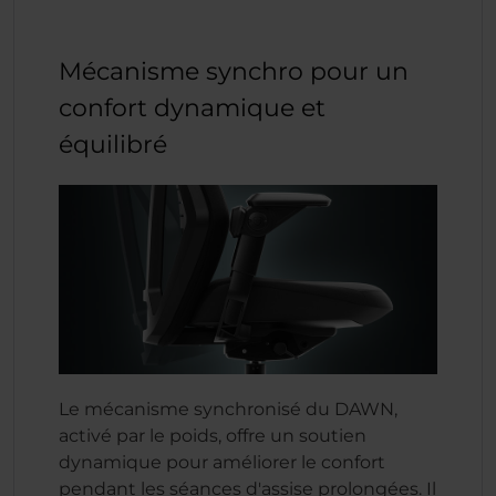
Mécanisme synchro pour un
confort dynamique et
équilibré
Le mécanisme synchronisé du DAWN,
activé par le poids, offre un soutien
dynamique pour améliorer le confort
pendant les séances d'assise prolongées. Il