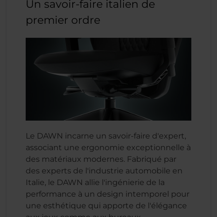
Un savoir-faire italien de
premier ordre
Le DAWN incarne un savoir-faire d'expert,
associant une ergonomie exceptionnelle à
des matériaux modernes. Fabriqué par
des experts de l'industrie automobile en
Italie, le DAWN allie l'ingénierie de la
performance à un design intemporel pour
une esthétique qui apporte de l'élégance