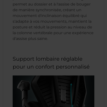
permet au dossier et à l'assise de bouger
de manière synchronisée, créant un
mouvement d'inclinaison équilibré qui
s'adapte à vos mouvements, maintient la
posture et réduit la pression au niveau de
la colonne vertébrale pour une expérience
d'assise plus saine.
Support lombaire réglable
pour un confort personnalisé