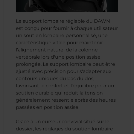
Le support lombaire réglable du DAWN
est conçu pour fournir à chaque utilisateur
un soutien lombaire personnalisé, une
caractéristique vitale pour maintenir
l'alignement naturel de la colonne
vertébrale lors d'une position assise
prolongée. Le support lombaire peut être
ajusté avec précision pour s'adapter aux
contours uniques du bas du dos,
favorisant le confort et l'équilibre pour un
soutien durable qui réduit la tension
généralement ressentie après des heures
passées en position assise.
Grâce à un curseur convivial situé sur le
dossier, les réglages du soutien lombaire