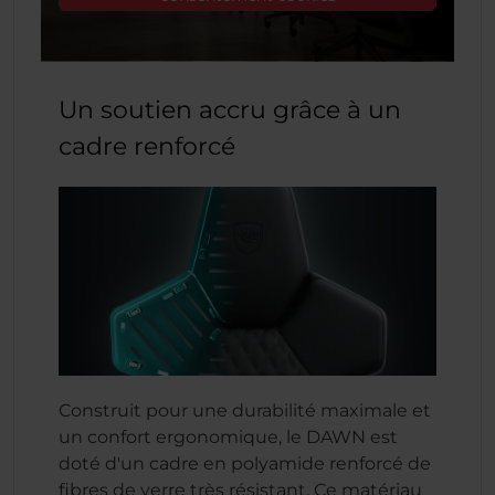
Un soutien accru grâce à un
cadre renforcé
Construit pour une durabilité maximale et
un confort ergonomique, le DAWN est
doté d'un cadre en polyamide renforcé de
fibres de verre très résistant. Ce matériau