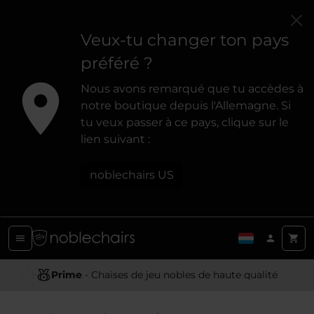
Veux-tu changer ton pays
préféré ?
Nous avons remarqué que tu accèdes à
notre boutique depuis l'Allemagne. Si
tu veux passer à ce pays, clique sur le
lien suivant :
noblechairs US
Prime
- Chaises de jeu nobles de haute qualité