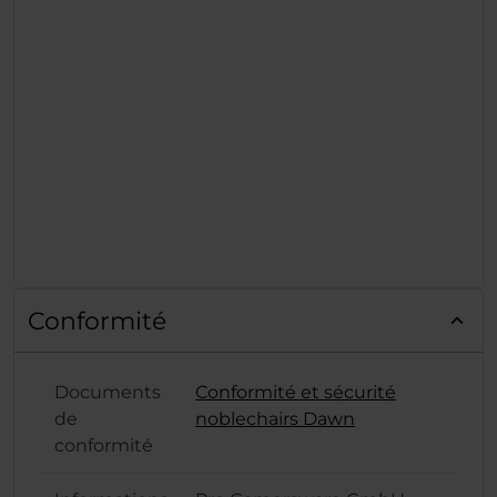
Conformité
Documents
Conformité et sécurité
de
noblechairs Dawn
conformité