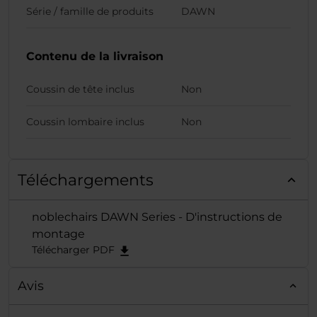
Série / famille de produits
DAWN
Contenu de la livraison
Coussin de tête inclus
Non
Coussin lombaire inclus
Non
Téléchargements
noblechairs DAWN Series - D'instructions de
montage
Télécharger PDF
Avis