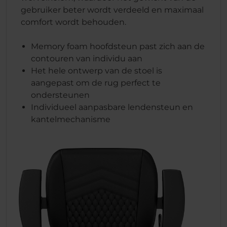
gebruiker beter wordt verdeeld en maximaal
comfort wordt behouden.
Memory foam hoofdsteun past zich aan de
contouren van individu aan
Het hele ontwerp van de stoel is
aangepast om de rug perfect te
ondersteunen
Individueel aanpasbare lendensteun en
kantelmechanisme