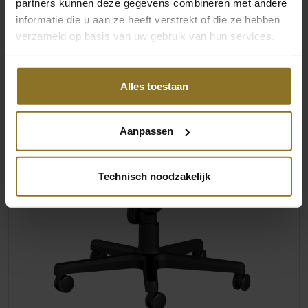
partners kunnen deze gegevens combineren met andere
informatie die u aan ze heeft verstrekt of die ze hebben
verzameld op basis van uw gebruik van hun services.
Alles toestaan
Aanpassen
Technisch noodzakelijk