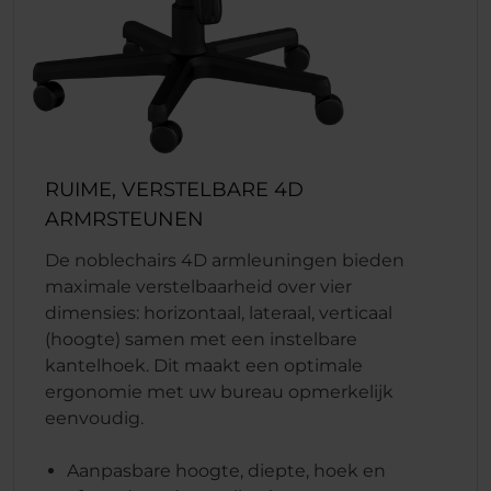
RUIME, VERSTELBARE 4D
ARMRSTEUNEN
De noblechairs 4D armleuningen bieden
maximale verstelbaarheid over vier
dimensies: horizontaal, lateraal, verticaal
(hoogte) samen met een instelbare
kantelhoek. Dit maakt een optimale
ergonomie met uw bureau opmerkelijk
eenvoudig.
Aanpasbare hoogte, diepte, hoek en