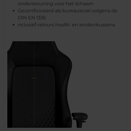
ondersteuning voor het lichaam
Gecertficiceerd als bureaustoel volgens de
DIN EN 1335
nclusief velours hoofd- en lendenkussens