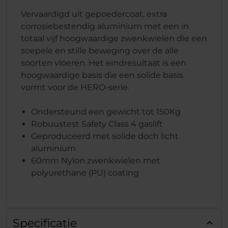
Vervaardigd uit gepoedercoat, extra
corrosiebestendig aluminium met een in
totaal vijf hoogwaardige zwenkwielen die een
soepele en stille beweging over de alle
soorten vloeren. Het eindresultaat is een
hoogwaardige basis die een solide basis
vormt voor de HERO-serie.
Ondersteund een gewicht tot 150Kg
Robuustest Safety Class 4 gaslift
Geproduceerd met solide doch licht
aluminium
60mm Nylon zwenkwielen met
polyurethane (PU) coating
Specificatie