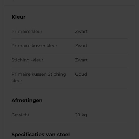
Kleur
Primaire kleur
Zwart
Primaire kussenkleur
Zwart
Stiching -kleur
Zwart
Primaire kussen Stiching
Goud
kleur
Afmetingen
Gewicht
29 kg
Specificaties van stoel