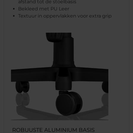
afstand tot de stoelbasis
Bekleed met PU Leer
Textuur in oppervlakken voor extra grip
ROBUUSTE ALUMINIUM BASIS