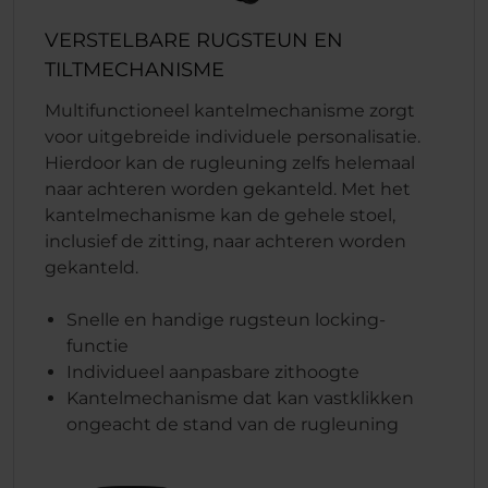
VERSTELBARE RUGSTEUN EN
TILTMECHANISME
Multifunctioneel kantelmechanisme zorgt
voor uitgebreide individuele personalisatie.
Hierdoor kan de rugleuning zelfs helemaal
naar achteren worden gekanteld. Met het
kantelmechanisme kan de gehele stoel,
inclusief de zitting, naar achteren worden
gekanteld.
Snelle en handige rugsteun locking-
functie
Individueel aanpasbare zithoogte
Kantelmechanisme dat kan vastklikken
ongeacht de stand van de rugleuning