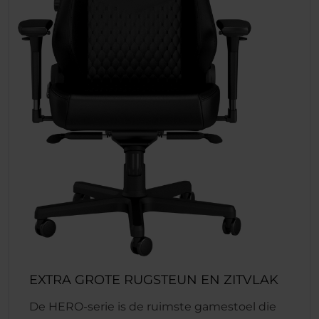
EXTRA GROTE RUGSTEUN EN ZITVLAK
De HERO-serie is de ruimste gamestoel die