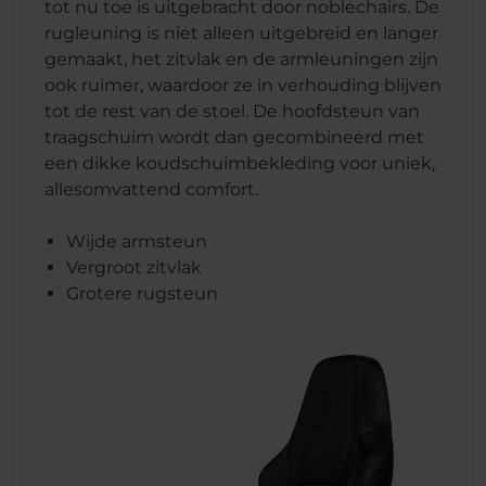
tot nu toe is uitgebracht door noblechairs. De
rugleuning is niet alleen uitgebreid en langer
gemaakt, het zitvlak en de armleuningen zijn
ook ruimer, waardoor ze in verhouding blijven
tot de rest van de stoel. De hoofdsteun van
traagschuim wordt dan gecombineerd met
een dikke koudschuimbekleding voor uniek,
allesomvattend comfort.
Wijde armsteun
Vergroot zitvlak
Grotere rugsteun