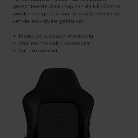
gemonteerde draaiknop kan de HERO-stoel
worden aangepast aan de exacte vereisten
van de individuele gebruiker.
Maakt extra kussen overbodig
Snel en makkelijk verstelbaar
Superb comfort