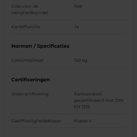
Gids voor de
Nee
veiligheidsgordel
Kantelfunctie
Ja
Normen / Specificaties
Gewichtslimiet
150 kg
Certificeringen
Stoelcertificering
Kantoorstoel
gecertificeerd met DIN
EN 1335
Gasliftveiligheidsklasse
Klasse 4