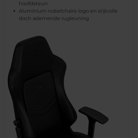
hoofdsteun
Aluminium nobelchairs-logo en stijlvolle
doch ademende rugleuning