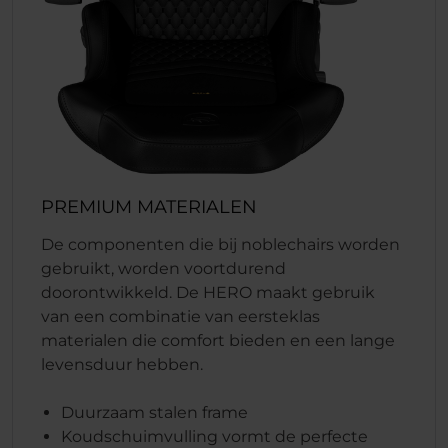
PREMIUM MATERIALEN
De componenten die bij noblechairs worden
gebruikt, worden voortdurend
doorontwikkeld. De HERO maakt gebruik
van een combinatie van eersteklas
materialen die comfort bieden en een lange
levensduur hebben.
Duurzaam stalen frame
Koudschuimvulling vormt de perfecte