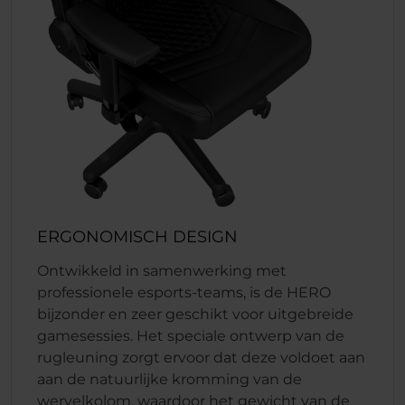
ERGONOMISCH DESIGN
Ontwikkeld in samenwerking met
professionele esports-teams, is de HERO
bijzonder en zeer geschikt voor uitgebreide
gamesessies. Het speciale ontwerp van de
rugleuning zorgt ervoor dat deze voldoet aan
aan de natuurlijke kromming van de
wervelkolom, waardoor het gewicht van de