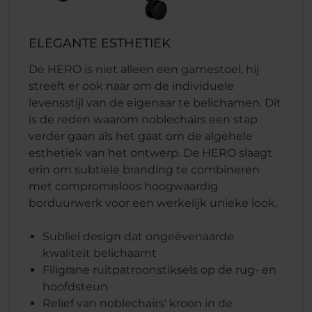
ELEGANTE ESTHETIEK
De HERO is niet alleen een gamestoel, hij
streeft er ook naar om de individuele
levensstijl van de eigenaar te belichamen. Dit
is de reden waarom noblechairs een stap
verder gaan als het gaat om de algehele
esthetiek van het ontwerp. De HERO slaagt
erin om subtiele branding te combineren
met compromisloos hoogwaardig
borduurwerk voor een werkelijk unieke look.
Subliel design dat ongeëvenaarde
kwaliteit belichaamt
Filigrane ruitpatroonstiksels op de rug- en
hoofdsteun
Relief van noblechairs' kroon in de