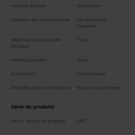
Matériel de base
Aluminium
Matériau de noyau d'oreiller
Mousse froide,
Polyester
Matériau de couverture
Tissu
d'oreiller
Matériau à cadre
Acier
Accoudoirs
Polyuréthane
Pieds/Roulettes en Matériau
Nylon, Polyuréthane
Série de produits
Série / famille de produits
EPIC