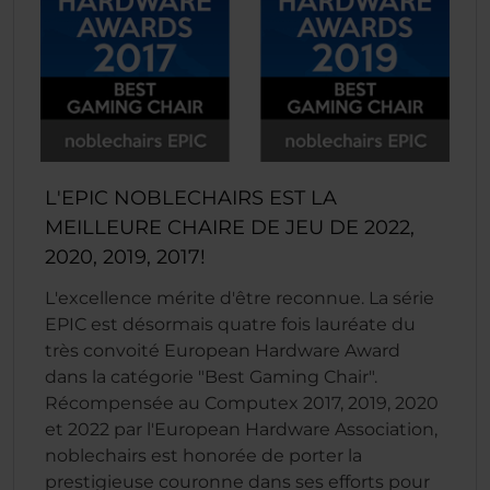
L'EPIC NOBLECHAIRS EST LA
MEILLEURE CHAIRE DE JEU DE 2022,
2020, 2019, 2017!
L'excellence mérite d'être reconnue. La série
EPIC est désormais quatre fois lauréate du
très convoité European Hardware Award
dans la catégorie "Best Gaming Chair".
Récompensée au Computex 2017, 2019, 2020
et 2022 par l'European Hardware Association,
noblechairs est honorée de porter la
prestigieuse couronne dans ses efforts pour