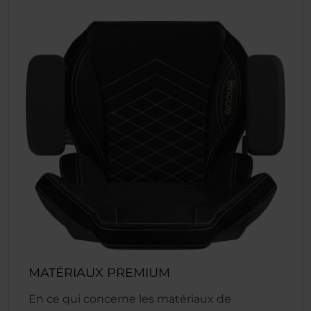
MATÉRIAUX PREMIUM
En ce qui concerne les matériaux de