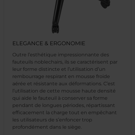
ELEGANCE & ERGONOMIE
Outre l’esthétique impressionnante des
fauteuils noblechairs, ils se caractérisent par
leur forme distincte et l’utilisation d’un
rembourrage respirant en mousse froide
aérée et résistante aux déformations. C’est
l’utilisation de cette mousse haute densité
qui aide le fauteuil à conserver sa forme
pendant de longues périodes, répartissant
efficacement la charge tout en empêchant
les utilisateurs de s’enfoncer trop
profondément dans le siège.