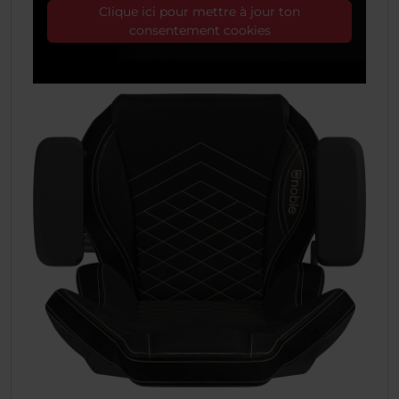
Clique ici pour mettre à jour ton
consentement cookies