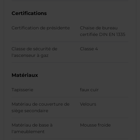
Certifications
Certification de présidente
Chaise de bureau
certifiée DIN EN 1335
Classe de sécurité de
Classe 4
l'ascenseur à gaz
Matériaux
Tapisserie
faux cuir
Matériau de couverture de
Velours
siège secondaire
Matériau de base à
Mousse froide
l'ameublement