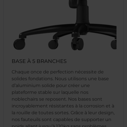
BASE À 5 BRANCHES
Chaque once de perfection nécessite de
solides fondations. Nous utilisons une base
d’aluminium solide pour créer une
plateforme stable sur laquelle nos
noblechairs se reposent. Nos bases sont
incroyablement résistantes à la corrosion et à
la rouille de toutes sortes. Grâce à leur design,
nos fauteuils sont capables de supporter un
poids allant jusqu’à 120kg sans problèmes,