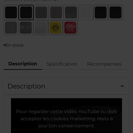
En stock
Description
Spécification
Récompenses
Description
Pour regarder cette vidéo YouTube tu dois
accepter les cookies marketing. Mets à
jour ton consentement.