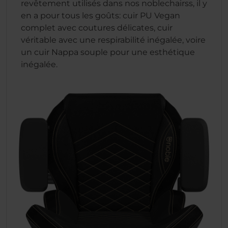
revêtement utilisés dans nos noblechairss, il y
en a pour tous les goûts: cuir PU Vegan
complet avec coutures délicates, cuir
véritable avec une respirabilité inégalée, voire
un cuir Nappa souple pour une esthétique
inégalée.