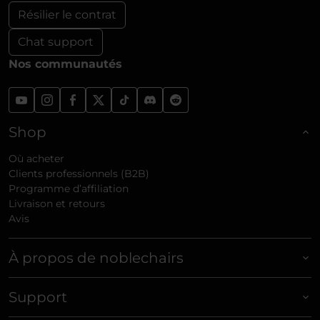
Résilier le contrat
Chat support
Nos communautés
Shop
Où acheter
Clients professionnels (B2B)
Programme d’affiliation
Livraison et retours
Avis
À propos de noblechairs
Support