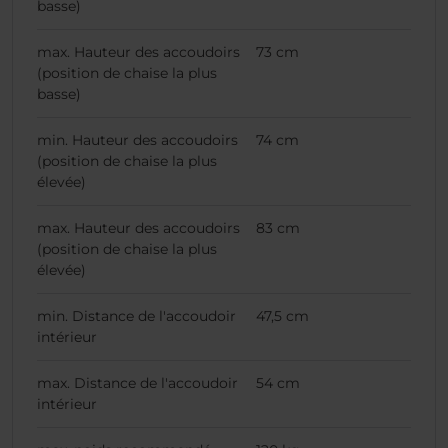
basse)
max. Hauteur des accoudoirs
73 cm
(position de chaise la plus
basse)
min. Hauteur des accoudoirs
74 cm
(position de chaise la plus
élevée)
max. Hauteur des accoudoirs
83 cm
(position de chaise la plus
élevée)
min. Distance de l'accoudoir
47,5 cm
intérieur
max. Distance de l'accoudoir
54 cm
intérieur