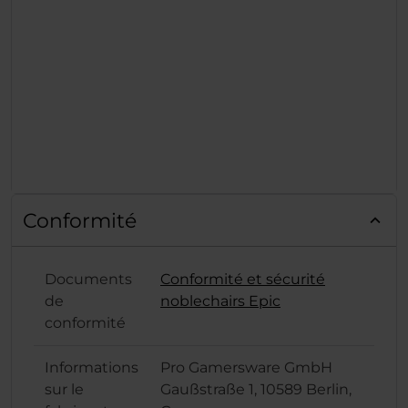
Conformité
Documents
Conformité et sécurité
de
noblechairs Epic
conformité
Informations
Pro Gamersware GmbH
sur le
Gaußstraße 1, 10589 Berlin,