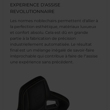
EXPERIENCE D'ASSISE
REVOLUTIONNAIRE
Les normes noblechairs permettent d'allier à
la perfection esthétique, matériaux luxueux
et confort absolu. Cela est dû en grande
partie à la fabrication de précision
industriellement automatisée. Le résultat
final est un mélange inégalé de savoir-faire
irréprochable qui contribue à faire de l"assise
une expérience sans précédent.