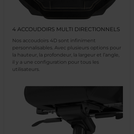
4 ACCOUDOIRS MULTI DIRECTIONNELS
Nos accoudoirs 4D sont infiniment
personnalisables. Avec plusieurs options pour
la hauteur, la profondeur, la largeur et l’angle,
il y a une configuration pour tous les
utilisateurs.