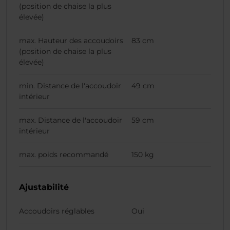
(position de chaise la plus
élevée)
max. Hauteur des accoudoirs
83 cm
(position de chaise la plus
élevée)
min. Distance de l'accoudoir
49 cm
intérieur
max. Distance de l'accoudoir
59 cm
intérieur
max. poids recommandé
150 kg
Ajustabilité
Accoudoirs réglables
Oui