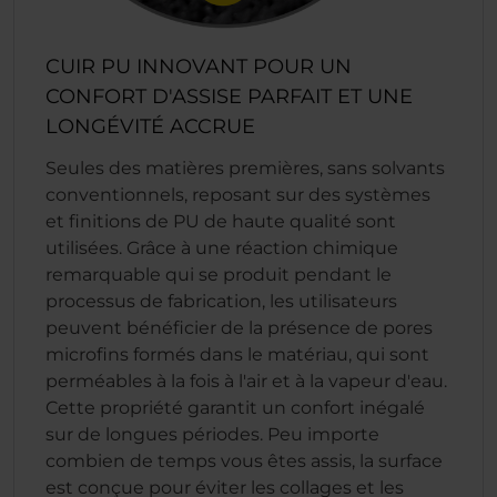
CUIR PU INNOVANT POUR UN
CONFORT D'ASSISE PARFAIT ET UNE
LONGÉVITÉ ACCRUE
Seules des matières premières, sans solvants
conventionnels, reposant sur des systèmes
et finitions de PU de haute qualité sont
utilisées. Grâce à une réaction chimique
remarquable qui se produit pendant le
processus de fabrication, les utilisateurs
peuvent bénéficier de la présence de pores
microfins formés dans le matériau, qui sont
perméables à la fois à l'air et à la vapeur d'eau.
Cette propriété garantit un confort inégalé
sur de longues périodes. Peu importe
combien de temps vous êtes assis, la surface
est conçue pour éviter les collages et les