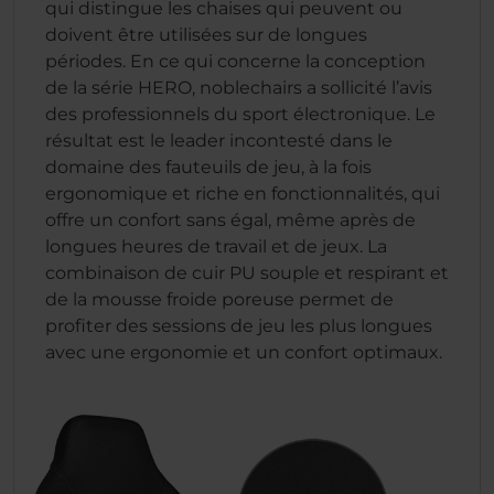
qui distingue les chaises qui peuvent ou
doivent être utilisées sur de longues
périodes. En ce qui concerne la conception
de la série HERO, noblechairs a sollicité l’avis
des professionnels du sport électronique. Le
résultat est le leader incontesté dans le
domaine des fauteuils de jeu, à la fois
ergonomique et riche en fonctionnalités, qui
offre un confort sans égal, même après de
longues heures de travail et de jeux. La
combinaison de cuir PU souple et respirant et
de la mousse froide poreuse permet de
profiter des sessions de jeu les plus longues
avec une ergonomie et un confort optimaux.