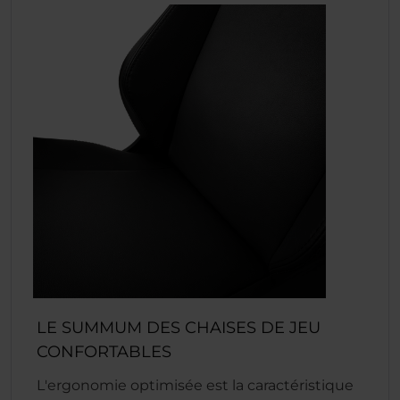
LE SUMMUM DES CHAISES DE JEU
CONFORTABLES
L'ergonomie optimisée est la caractéristique