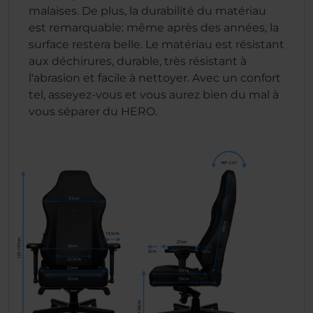
malaises. De plus, la durabilité du matériau
est remarquable: même après des années, la
surface restera belle. Le matériau est résistant
aux déchirures, durable, très résistant à
l'abrasion et facile à nettoyer. Avec un confort
tel, asseyez-vous et vous aurez bien du mal à
vous séparer du HERO.