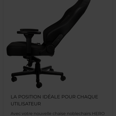
LA POSITION IDÉALE POUR CHAQUE
UTILISATEUR
Avec votre nouvelle chaise noblechairs HERO