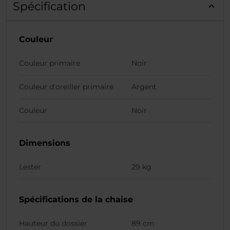
Spécification
Couleur
Couleur primaire
Noir
Couleur d'oreiller primaire
Argent
Couleur
Noir
Dimensions
Lester
29 kg
Spécifications de la chaise
Hauteur du dossier
89 cm