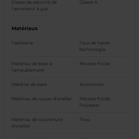
Classe de sécurité de
Classe 4
l'ascenseur à gaz
Matériaux
Tapisserie
Faux de haute
technologie
Matériau de base à
Mousse froide
l'ameublement
Matériel de base
Aluminium
Matériau de noyau d'oreiller
Mousse froide,
Polyester
Matériau de couverture
Tissu
d'oreiller