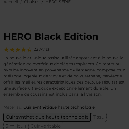
Accueil
Chaises
HERO SÉRIE
HERO Black Edition
(22 Avis)
La nouvelle et unique assise utilisée appartient à la nouvelle
génération de matériaux de sièges respirants. Ce matériau
hybride innovant en provenance d'Allemagne, composé d'un
mélange ingénieux de vinyle et de polyuréthane, parvient à
offrir les meilleures caractéristiques des deux. Le résultat est
une surface ultra-douce exceptionnellement durable. Un
ensemble de coussins est inclus dans la livraison.
Matériau:
Cuir synthétique haute technologie
Cuir synthétique haute technologie
Tissu
Similicuir
Cuir véritable