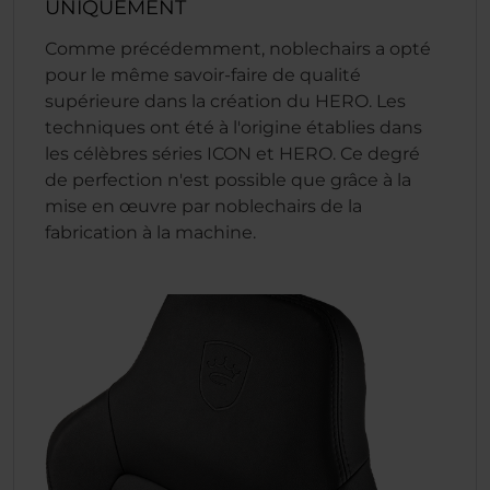
UNIQUEMENT
Comme précédemment, noblechairs a opté
pour le même savoir-faire de qualité
supérieure dans la création du HERO. Les
techniques ont été à l'origine établies dans
les célèbres séries ICON et HERO. Ce degré
de perfection n'est possible que grâce à la
mise en œuvre par noblechairs de la
fabrication à la machine.