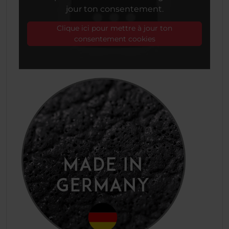
jour ton consentement.
Clique ici pour mettre à jour ton
consentement cookies