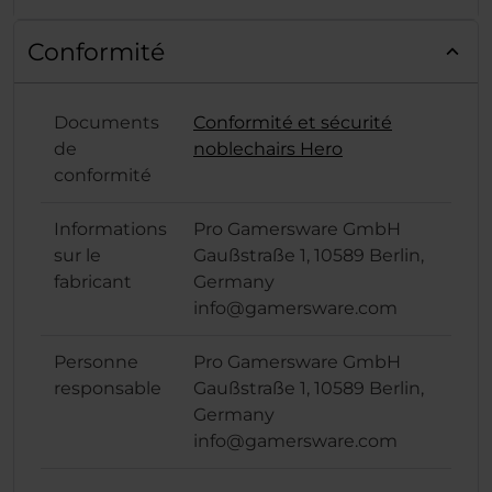
Conformité
Documents
Conformité et sécurité
de
noblechairs Hero
conformité
Informations
Pro Gamersware GmbH
sur le
Gaußstraße 1, 10589 Berlin,
fabricant
Germany
info@gamersware.com
Personne
Pro Gamersware GmbH
responsable
Gaußstraße 1, 10589 Berlin,
Germany
info@gamersware.com