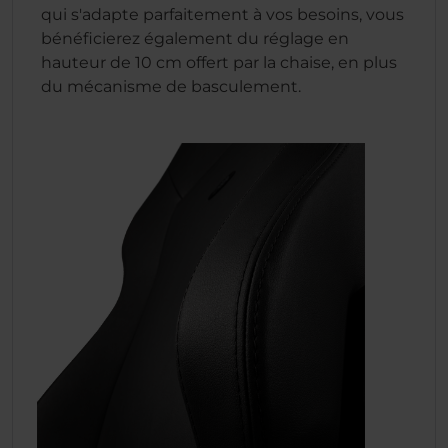
qui s'adapte parfaitement à vos besoins, vous
bénéficierez également du réglage en
hauteur de 10 cm offert par la chaise, en plus
du mécanisme de basculement.