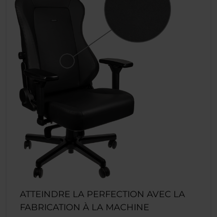
ATTEINDRE LA PERFECTION AVEC LA
FABRICATION À LA MACHINE