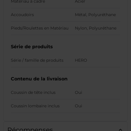
Matériau à cadre
Acier
Accoudoirs
Métal, Polyuréthane
Pieds/Roulettes en Matériau
Nylon, Polyuréthane
Série de produits
Série / famille de produits
HERO
Contenu de la livraison
Coussin de tête inclus
Oui
Coussin lombaire inclus
Oui
Récompenses