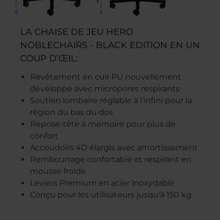
LA CHAISE DE JEU HERO
NOBLECHAIRS - BLACK EDITION EN UN
COUP D’ŒIL:
Revêtement en cuir PU nouvellement
développé avec micropores respirants
Soutien lombaire réglable à l'infini pour la
région du bas du dos
Repose-tête à mémoire pour plus de
confort
Accoudoirs 4D élargis avec amortissement
Rembourrage confortable et respirant en
mousse froide
Leviers Premium en acier inoxydable
Conçu pour les utilisateurs jusqu'à 150 kg