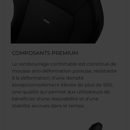
COMPOSANTS PREMIUM
Le rembourrage confortable est constitué de
mousse anti-déformation poreuse, résistante
à la déformation, d'une densité
exceptionnellement élevée de plus de 55%,
une qualité qui permet aux utilisateurs de
bénéficier d'une respirabilité et d'une
stabilité accrues dans le temps.