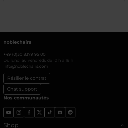
noblechairs
+49 (0)30 8379 95 00
Du lundi au vendredi, de 10 h à 18 h
info@noblechairs.com
Résilier le contrat
Chat support
Nos communautés
Shop