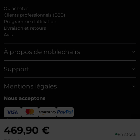
Où acheter
Clients professionnels (B2B)
Programme d’affiliation
Livraison et retours
Avis
À propos de noblechairs
Support
Mentions légales
Nous acceptons
Livraison
469,90 €
En stock