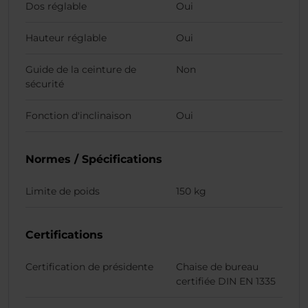
Dos réglable
Oui
Hauteur réglable
Oui
Guide de la ceinture de
Non
sécurité
Fonction d'inclinaison
Oui
Normes / Spécifications
Limite de poids
150 kg
Certifications
Certification de présidente
Chaise de bureau
certifiée DIN EN 1335